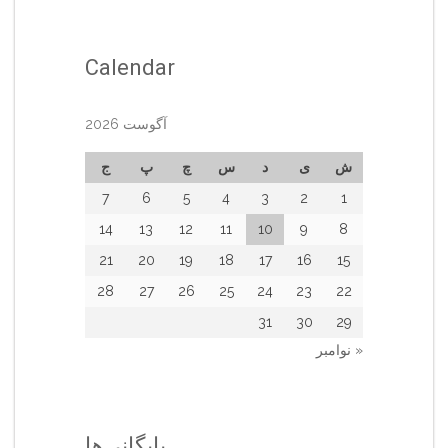
Calendar
آگوست 2026
ش
ی
د
س
چ
پ
ج
7
6
5
4
3
2
1
14
13
12
11
10
9
8
21
20
19
18
17
16
15
28
27
26
25
24
23
22
31
30
29
« نوامبر
بایگانی‌ها