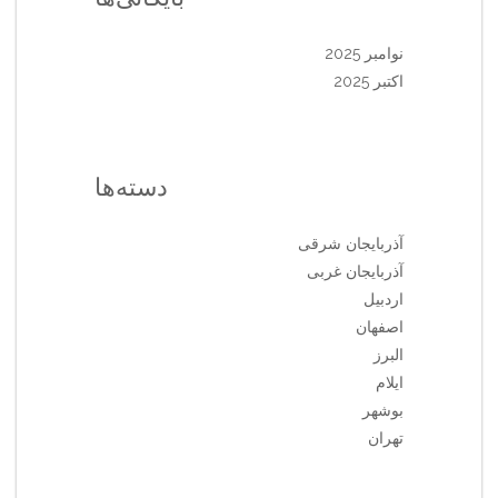
نوامبر 2025
اکتبر 2025
دسته‌ها
آذربایجان شرقی
آذربایجان غربی
اردبیل
اصفهان
البرز
ایلام
بوشهر
تهران