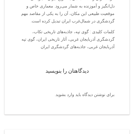
دل‌انگیز و آموزنده به شمار می‌رود. معماری خاص و
موقعیت طبیعی این مکان، آن را به یکی از مقاصد مهم
گردشگری در شمال‌غرب ایران تبدیل کرده است.
کلمات کلیدی : گوی تپه، جاذبه‌های تاریخی تکاب،
گردشگری آذربایجان غربی، آثار تاریخی ایران، گوی تپه
آذربایجان غربی، جاذبه‌های گردشگری ایران
دیدگاهتان را بنویسید
برای نوشتن دیدگاه باید
وارد بشوید
.