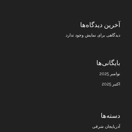
آخرین دیدگاه‌ها
دیدگاهی برای نمایش وجود ندارد.
بایگانی‌ها
نوامبر 2025
اکتبر 2025
دسته‌ها
آذربایجان شرقی