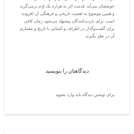
خوششان می‌آید. قدمت اثر به هزاره یک ق‌م‌ برمی‌گردد
و همین موضوع به اهمیت تاریخی و فرهنگی آن افزوده
است. برای بازدیدکنندگان پیشنهاد می‌شود زمان کافی
برای گشت‌وگذار در اطراف و آشنایی با تاریخ و معماری
آن در نظر بگیرند.
دیدگاهتان را بنویسید
برای نوشتن دیدگاه باید
وارد بشوید
.