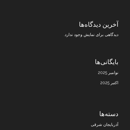
آخرین دیدگاه‌ها
دیدگاهی برای نمایش وجود ندارد.
بایگانی‌ها
نوامبر 2025
اکتبر 2025
دسته‌ها
آذربایجان شرقی