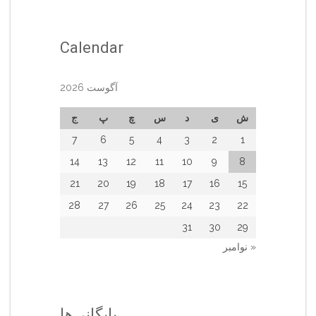
Calendar
آگوست 2026
ش
ی
د
س
چ
پ
ج
7
6
5
4
3
2
1
14
13
12
11
10
9
8
21
20
19
18
17
16
15
28
27
26
25
24
23
22
31
30
29
« نوامبر
بایگانی‌ها