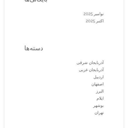
نوامبر 2025
اکتبر 2025
دسته‌ها
آذربایجان شرقی
آذربایجان غربی
اردبیل
اصفهان
البرز
ایلام
بوشهر
تهران