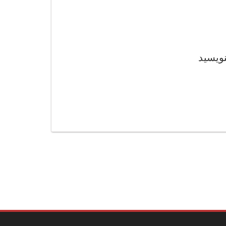
نویسید