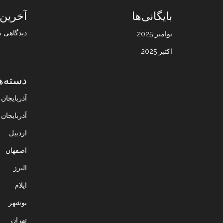
بایگانی‌ها
آخرین 
دیدگاهی ب
نوامبر 2025
اکتبر 2025
دسته‌ه
آذربایجا
آذربایجان
اردبیل
اصفهان
البرز
ایلام
بوشهر
تهران