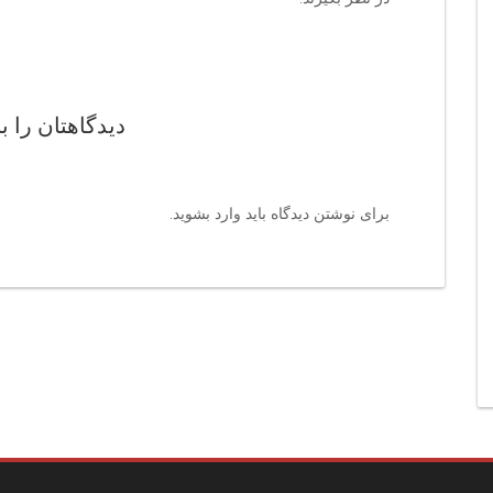
دیدگاهتان را ب
برای نوشتن دیدگاه باید
وارد بشوید
.