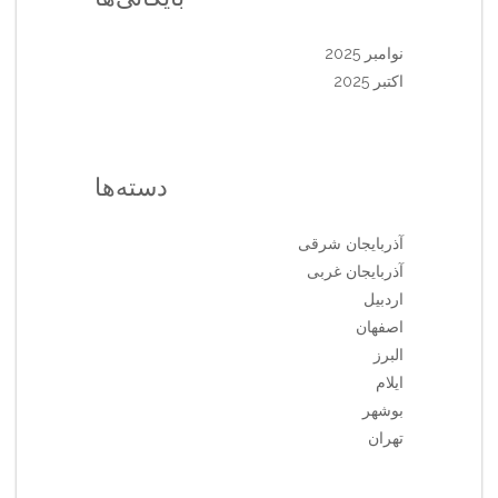
نوامبر 2025
اکتبر 2025
دسته‌ها
آذربایجان شرقی
آذربایجان غربی
اردبیل
اصفهان
البرز
ایلام
بوشهر
تهران