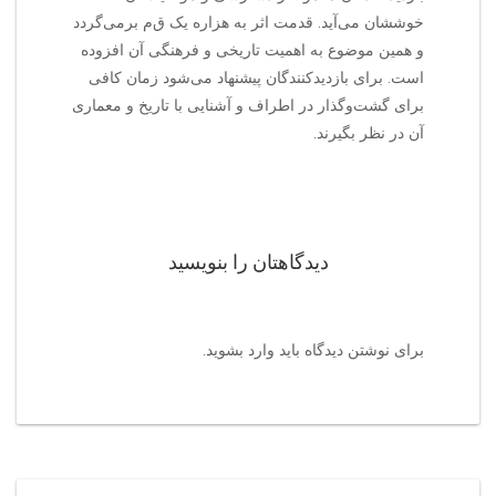
خوششان می‌آید. قدمت اثر به هزاره یک ق‌م‌ برمی‌گردد
و همین موضوع به اهمیت تاریخی و فرهنگی آن افزوده
است. برای بازدیدکنندگان پیشنهاد می‌شود زمان کافی
برای گشت‌وگذار در اطراف و آشنایی با تاریخ و معماری
آن در نظر بگیرند.
دیدگاهتان را بنویسید
برای نوشتن دیدگاه باید
وارد بشوید
.