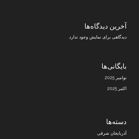
آخرین دیدگاه‌ها
دیدگاهی برای نمایش وجود ندارد.
بایگانی‌ها
نوامبر 2025
اکتبر 2025
دسته‌ها
آذربایجان شرقی