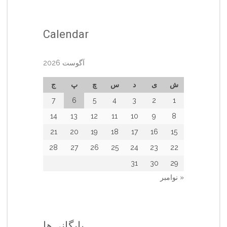
Calendar
آگوست 2026
ش
ی
د
س
چ
پ
ج
7
6
5
4
3
2
1
14
13
12
11
10
9
8
21
20
19
18
17
16
15
28
27
26
25
24
23
22
31
30
29
« نوامبر
بایگانی‌ها