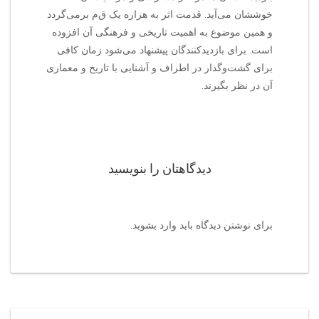
خوششان می‌آید. قدمت اثر به هزاره یک ق‌م‌ برمی‌گردد
و همین موضوع به اهمیت تاریخی و فرهنگی آن افزوده
است. برای بازدیدکنندگان پیشنهاد می‌شود زمان کافی
برای گشت‌وگذار در اطراف و آشنایی با تاریخ و معماری
آن در نظر بگیرند.
دیدگاهتان را بنویسید
برای نوشتن دیدگاه باید
وارد بشوید
.