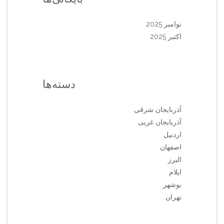
نوامبر 2025
اکتبر 2025
دسته‌ها
آذربایجان شرقی
آذربایجان غربی
اردبیل
اصفهان
البرز
ایلام
بوشهر
تهران