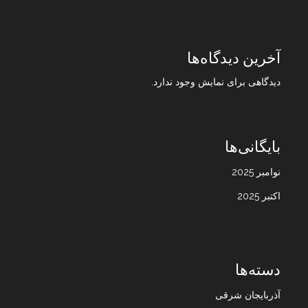
آخرین دیدگاه‌ها
دیدگاهی برای نمایش وجود ندارد.
بایگانی‌ها
نوامبر 2025
اکتبر 2025
دسته‌ها
آذربایجان شرقی