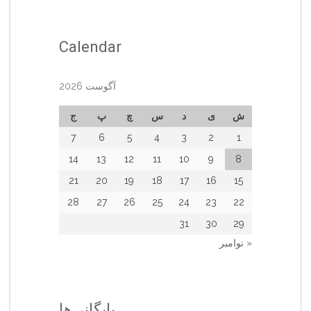
Calendar
آگوست 2026
ش
ی
د
س
چ
پ
ج
7
6
5
4
3
2
1
14
13
12
11
10
9
8
21
20
19
18
17
16
15
28
27
26
25
24
23
22
31
30
29
« نوامبر
بایگانی‌ها