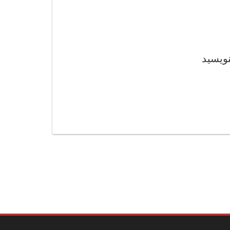
نویسید