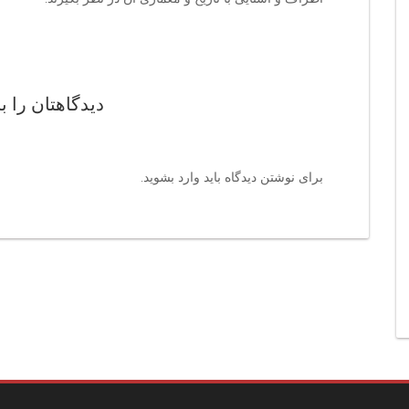
دیدگاهتان را ب
برای نوشتن دیدگاه باید
وارد بشوید
.