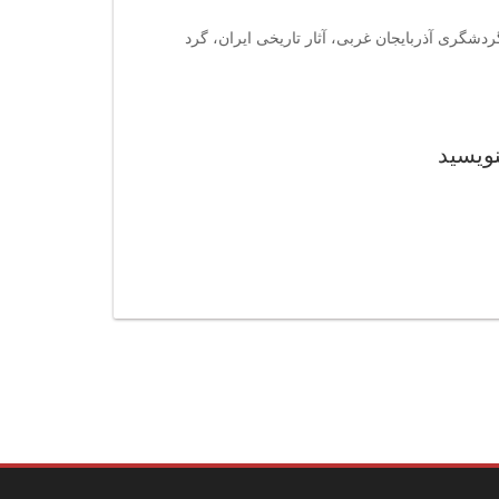
 گردشگری آذربایجان غربی، آثار تاریخی ایران، گرد
نویسید