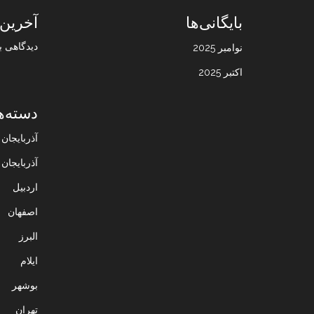
بایگانی‌ها
آخرین 
دیدگاهی ب
نوامبر 2025
اکتبر 2025
دسته‌ه
آذربایجا
آذربایجان
اردبیل
اصفهان
البرز
ایلام
بوشهر
تهران