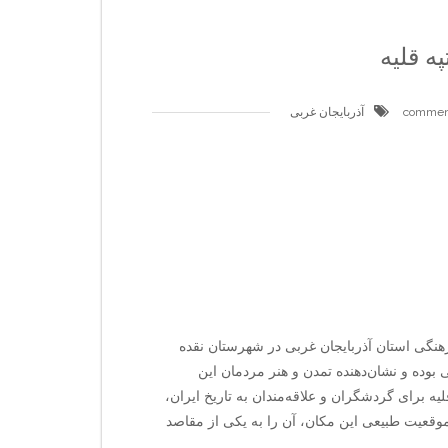
په قلیه
آذربایجان غربی
فرهنگی استان آذربایجان غربی در شهرستان نقده
 بوده و نشان‌دهنده تمدن و هنر مردمان این
یه برای گردشگران و علاقه‌مندان به تاریخ ایران،
موقعیت طبیعی این مکان، آن را به یکی از مقاصد