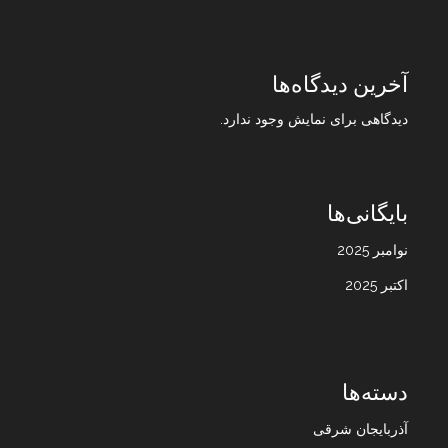
آخرین دیدگاه‌ها
دیدگاهی برای نمایش وجود ندارد.
بایگانی‌ها
نوامبر 2025
اکتبر 2025
دسته‌ها
آذربایجان شرقی