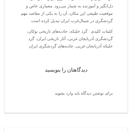
دل‌انگیز و آموزنده به شمار می‌رود. معماری خاص و
موقعیت طبیعی این مکان، آن را به یکی از مقاصد مهم
گردشگری در شمال‌غرب ایران تبدیل کرده است.
کلمات کلیدی : گرد خلیکه، جاذبه‌های تاریخی بوکان،
گردشگری آذربایجان غربی، آثار تاریخی ایران، گرد
خلیکه آذربایجان غربی، جاذبه‌های گردشگری ایران
دیدگاهتان را بنویسید
برای نوشتن دیدگاه باید
وارد بشوید
.