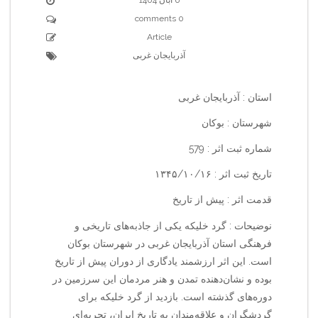
0 comments
Article
آذربایجان غربی
استان : آذربایجان غربی
شهرستان : بوکان
شماره ثبت اثر : 579
تاریخ ثبت اثر : ۱۳۴۵/۱۰/۱۶
قدمت اثر : پیش از تاریخ
نوضیحات : گرد خلیکه یکی از جاذبه‌های تاریخی و
فرهنگی استان آذربایجان غربی در شهرستان بوکان
است. این اثر ارزشمند یادگاری از دوران پیش از تاریخ
بوده و نشان‌دهنده تمدن و هنر مردمان این سرزمین در
دوره‌های گذشته است. بازدید از گرد خلیکه برای
گردشگران و علاقه‌مندان به تاریخ ایران، تجربه‌ای