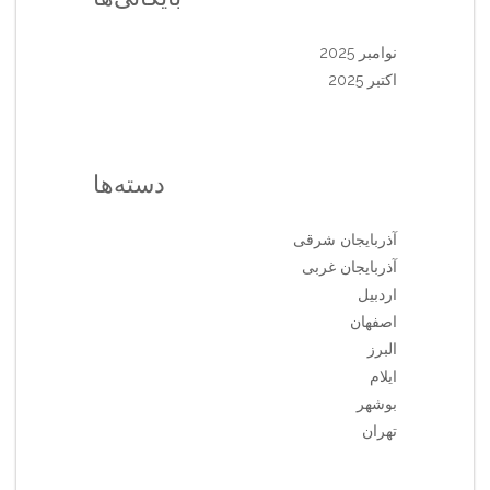
نوامبر 2025
اکتبر 2025
دسته‌ها
آذربایجان شرقی
آذربایجان غربی
اردبیل
اصفهان
البرز
ایلام
بوشهر
تهران