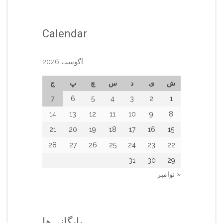
Calendar
آگوست 2026
ش
ی
د
س
چ
پ
ج
7
6
5
4
3
2
1
14
13
12
11
10
9
8
21
20
19
18
17
16
15
28
27
26
25
24
23
22
31
30
29
« نوامبر
بایگانی‌ها