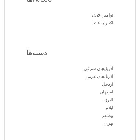
نوامبر 2025
اکتبر 2025
دسته‌ها
آذربایجان شرقی
آذربایجان غربی
اردبیل
اصفهان
البرز
ایلام
بوشهر
تهران