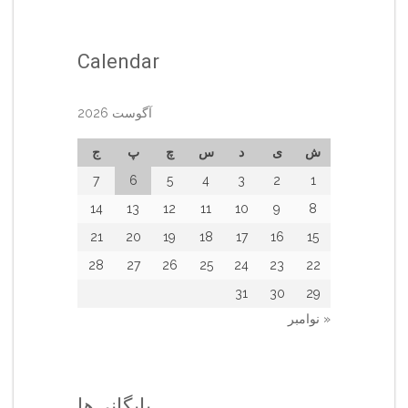
Calendar
آگوست 2026
ش
ی
د
س
چ
پ
ج
7
6
5
4
3
2
1
14
13
12
11
10
9
8
21
20
19
18
17
16
15
28
27
26
25
24
23
22
31
30
29
« نوامبر
بایگانی‌ها