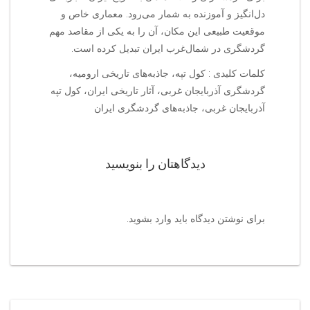
دل‌انگیز و آموزنده به شمار می‌رود. معماری خاص و
موقعیت طبیعی این مکان، آن را به یکی از مقاصد مهم
گردشگری در شمال‌غرب ایران تبدیل کرده است.
کلمات کلیدی : کول تپه، جاذبه‌های تاریخی ارومیه،
گردشگری آذربایجان غربی، آثار تاریخی ایران، کول تپه
آذربایجان غربی، جاذبه‌های گردشگری ایران
دیدگاهتان را بنویسید
برای نوشتن دیدگاه باید
وارد بشوید
.