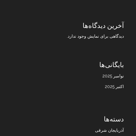
آخرین دیدگاه‌ها
دیدگاهی برای نمایش وجود ندارد.
بایگانی‌ها
نوامبر 2025
اکتبر 2025
دسته‌ها
آذربایجان شرقی