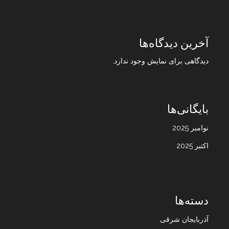
آخرین دیدگاه‌ها
دیدگاهی برای نمایش وجود ندارد.
بایگانی‌ها
نوامبر 2025
اکتبر 2025
دسته‌ها
آذربایجان شرقی