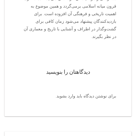
قرون میانه اسلامی برمی‌گردد و همین موضوع به
اهمیت تاریخی و فرهنگی آن افزوده است. برای
بازدیدکنندگان پیشنهاد می‌شود زمان کافی برای
گشت‌وگذار در اطراف و آشنایی با تاریخ و معماری آن
در نظر بگیرند.
دیدگاهتان را بنویسید
برای نوشتن دیدگاه باید
وارد بشوید
.