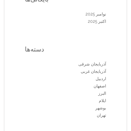
نوامبر 2025
اکتبر 2025
دسته‌ها
آذربایجان شرقی
آذربایجان غربی
اردبیل
اصفهان
البرز
ایلام
بوشهر
تهران