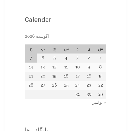
Calendar
آگوست 2026
ش
ی
د
س
چ
پ
ج
7
6
5
4
3
2
1
14
13
12
11
10
9
8
21
20
19
18
17
16
15
28
27
26
25
24
23
22
31
30
29
« نوامبر
بایگانی‌ها