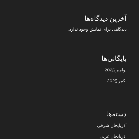
آخرین دیدگاه‌ها
دیدگاهی برای نمایش وجود ندارد.
بایگانی‌ها
نوامبر 2025
اکتبر 2025
دسته‌ها
آذربایجان شرقی
آذربایجان غربی