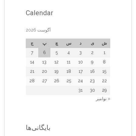
Calendar
آگوست 2026
ش
ی
د
س
چ
پ
ج
7
6
5
4
3
2
1
14
13
12
11
10
9
8
21
20
19
18
17
16
15
28
27
26
25
24
23
22
31
30
29
« نوامبر
بایگانی‌ها