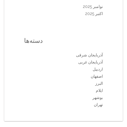
نوامبر 2025
اکتبر 2025
دسته‌ها
آذربایجان شرقی
آذربایجان غربی
اردبیل
اصفهان
البرز
ایلام
بوشهر
تهران