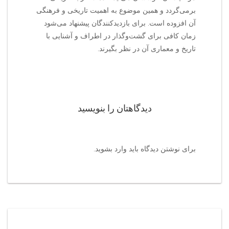
برمی‌گردد و همین موضوع به اهمیت تاریخی و فرهنگی
آن افزوده است. برای بازدیدکنندگان پیشنهاد می‌شود
زمان کافی برای گشت‌وگذار در اطراف و آشنایی با
تاریخ و معماری آن در نظر بگیرند.
دیدگاهتان را بنویسید
برای نوشتن دیدگاه باید
وارد بشوید
.