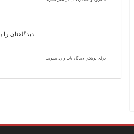
دیدگاهتان را ب
برای نوشتن دیدگاه باید
وارد بشوید
.