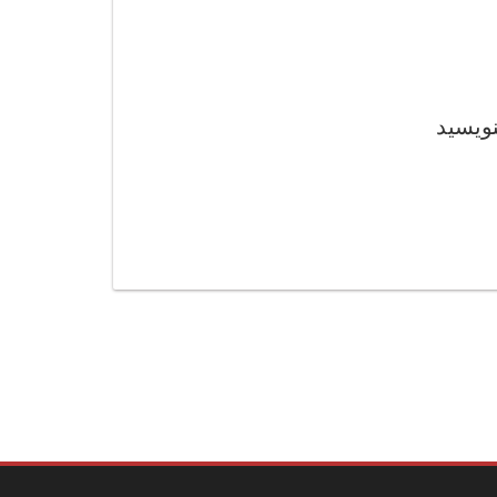
نویسید