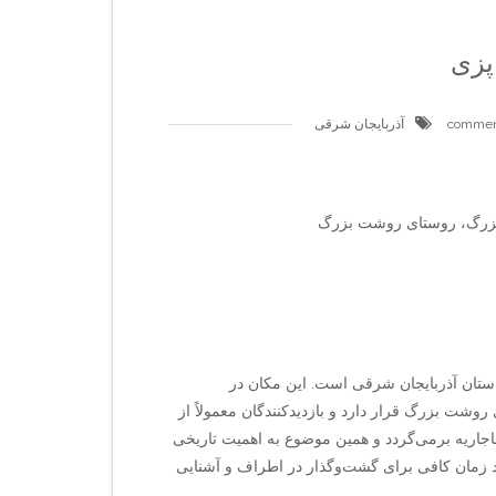
پزی
آذربایجان شرقی
بزرگ، روستای روشت بزرگ
استان آذربایجان شرقی است. این مکان در
 بزرگ قرار دارد و بازدیدکنندگان معمولاً از
جاریه برمی‌گردد و همین موضوع به اهمیت تاریخی
د زمان کافی برای گشت‌وگذار در اطراف و آشنایی