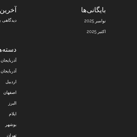
بایگانی‌ها
آخرین 
دیدگاهی ب
نوامبر 2025
اکتبر 2025
دسته‌ه
آذربایجا
آذربایجان
اردبیل
اصفهان
البرز
ایلام
بوشهر
تهران