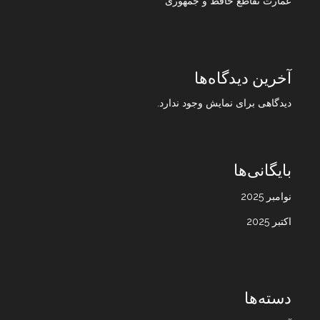
عمارت تقاطع حافظ و جمهوری
آخرین دیدگاه‌ها
دیدگاهی برای نمایش وجود ندارد.
بایگانی‌ها
نوامبر 2025
اکتبر 2025
دسته‌ها