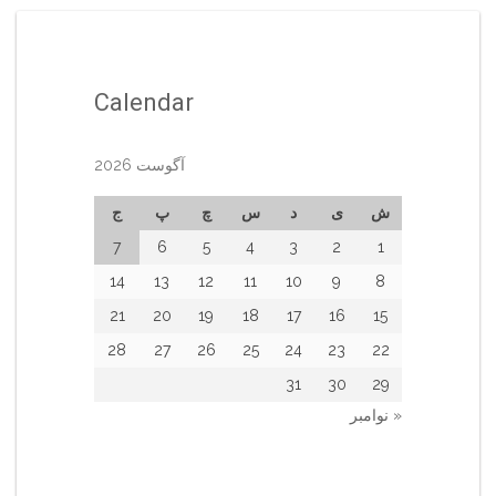
Calendar
آگوست 2026
ش
ی
د
س
چ
پ
ج
7
6
5
4
3
2
1
14
13
12
11
10
9
8
21
20
19
18
17
16
15
28
27
26
25
24
23
22
31
30
29
« نوامبر