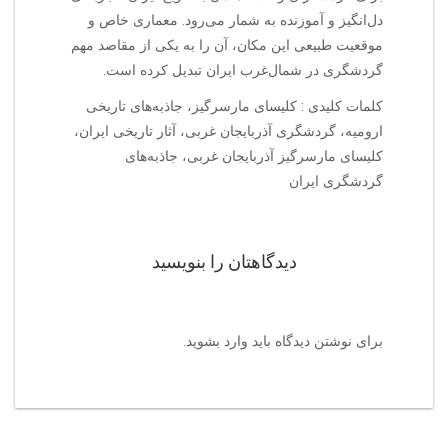
دل‌انگیز و آموزنده به شمار می‌رود. معماری خاص و
موقعیت طبیعی این مکان، آن را به یکی از مقاصد مهم
گردشگری در شمال‌غرب ایران تبدیل کرده است.
کلمات کلیدی : کلیسای مارسرگیز، جاذبه‌های تاریخی
ارومیه، گردشگری آذربایجان غربی، آثار تاریخی ایران،
کلیسای مارسرگیز آذربایجان غربی، جاذبه‌های
گردشگری ایران
دیدگاهتان را بنویسید
برای نوشتن دیدگاه باید
وارد بشوید
.