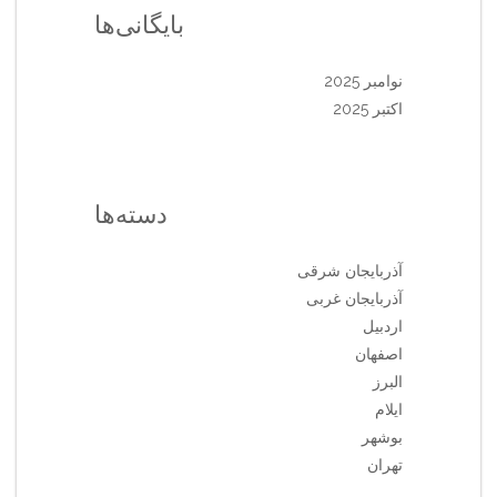
بایگانی‌ها
نوامبر 2025
اکتبر 2025
دسته‌ها
آذربایجان شرقی
آذربایجان غربی
اردبیل
اصفهان
البرز
ایلام
بوشهر
تهران