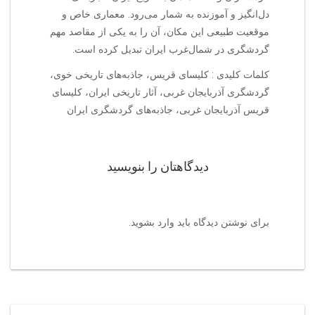
دل‌انگیز و آموزنده به شمار می‌رود. معماری خاص و
موقعیت طبیعی این مکان، آن را به یکی از مقاصد مهم
گردشگری در شمال‌غرب ایران تبدیل کرده است.
کلمات کلیدی : کلیسای قریس، جاذبه‌های تاریخی خوی،
گردشگری آذربایجان غربی، آثار تاریخی ایران، کلیسای
قریس آذربایجان غربی، جاذبه‌های گردشگری ایران
دیدگاهتان را بنویسید
برای نوشتن دیدگاه باید
وارد بشوید
.