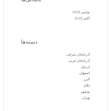
نوامبر 2025
اکتبر 2025
دسته‌ها
آذربایجان شرقی
آذربایجان غربی
اردبیل
اصفهان
البرز
ایلام
بوشهر
تهران