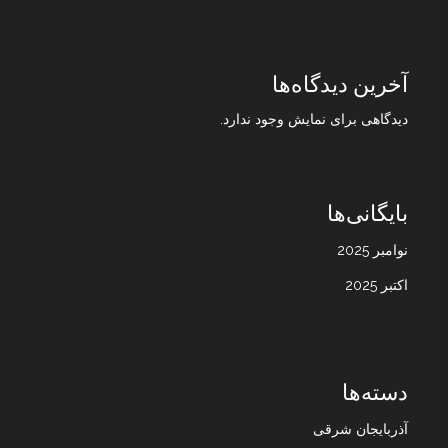
آخرین دیدگاه‌ها
دیدگاهی برای نمایش وجود ندارد.
بایگانی‌ها
نوامبر 2025
اکتبر 2025
دسته‌ها
آذربایجان شرقی