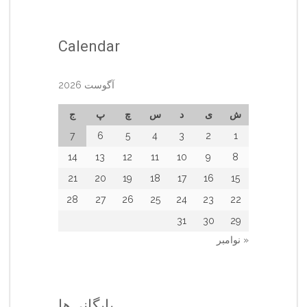
Calendar
آگوست 2026
ش
ی
د
س
چ
پ
ج
7
6
5
4
3
2
1
14
13
12
11
10
9
8
21
20
19
18
17
16
15
28
27
26
25
24
23
22
31
30
29
« نوامبر
بایگانی‌ها