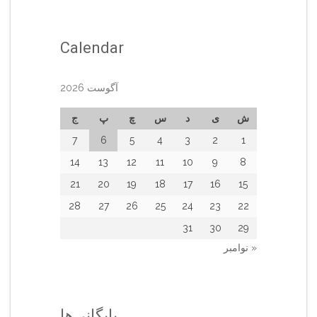
Calendar
آگوست 2026
ش
ی
د
س
چ
پ
ج
7
6
5
4
3
2
1
14
13
12
11
10
9
8
21
20
19
18
17
16
15
28
27
26
25
24
23
22
31
30
29
« نوامبر
بایگانی‌ها