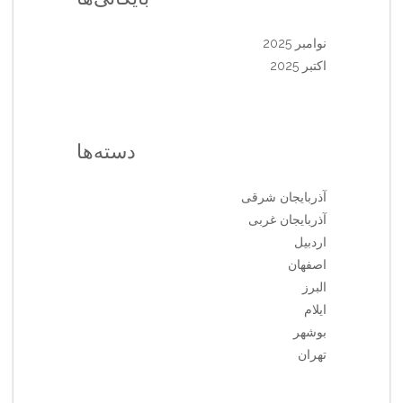
نوامبر 2025
اکتبر 2025
دسته‌ها
آذربایجان شرقی
آذربایجان غربی
اردبیل
اصفهان
البرز
ایلام
بوشهر
تهران