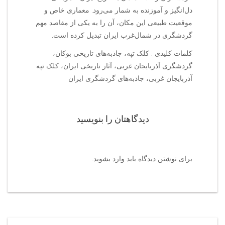
دل‌انگیز و آموزنده به شمار می‌رود. معماری خاص و
موقعیت طبیعی این مکان، آن را به یکی از مقاصد مهم
گردشگری در شمال‌غرب ایران تبدیل کرده است.
کلمات کلیدی : کلک تپه، جاذبه‌های تاریخی بوکان،
گردشگری آذربایجان غربی، آثار تاریخی ایران، کلک تپه
آذربایجان غربی، جاذبه‌های گردشگری ایران
دیدگاهتان را بنویسید
برای نوشتن دیدگاه باید
وارد بشوید
.