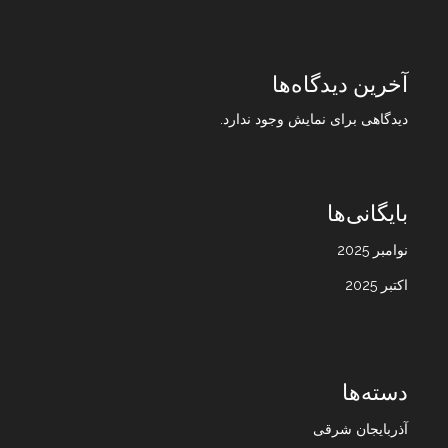
آخرین دیدگاه‌ها
دیدگاهی برای نمایش وجود ندارد.
بایگانی‌ها
نوامبر 2025
اکتبر 2025
دسته‌ها
آذربایجان شرقی