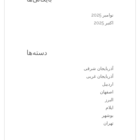
نوامبر 2025
اکتبر 2025
دسته‌ها
آذربایجان شرقی
آذربایجان غربی
اردبیل
اصفهان
البرز
ایلام
بوشهر
تهران