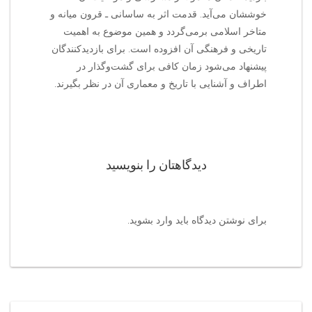
خوششان می‌آید. قدمت اثر به ساسانی ـ قرون میانه و
متاخر اسلامی برمی‌گردد و همین موضوع به اهمیت
تاریخی و فرهنگی آن افزوده است. برای بازدیدکنندگان
پیشنهاد می‌شود زمان کافی برای گشت‌وگذار در
اطراف و آشنایی با تاریخ و معماری آن در نظر بگیرند.
دیدگاهتان را بنویسید
برای نوشتن دیدگاه باید
وارد بشوید
.