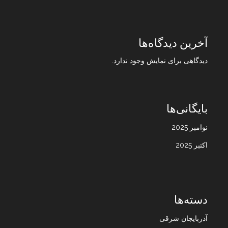
آخرین دیدگاه‌ها
دیدگاهی برای نمایش وجود ندارد.
بایگانی‌ها
نوامبر 2025
اکتبر 2025
دسته‌ها
آذربایجان شرقی