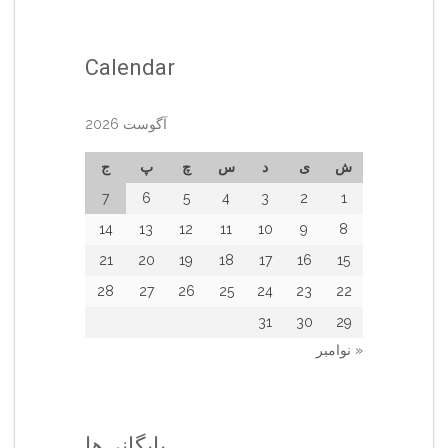
Calendar
آگوست 2026
ش
ی
د
س
چ
پ
ج
7
6
5
4
3
2
1
14
13
12
11
10
9
8
21
20
19
18
17
16
15
28
27
26
25
24
23
22
31
30
29
« نوامبر
بایگانی‌ها