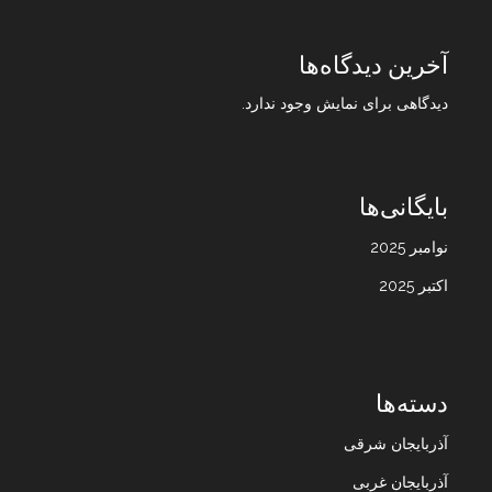
آخرین دیدگاه‌ها
دیدگاهی برای نمایش وجود ندارد.
بایگانی‌ها
نوامبر 2025
اکتبر 2025
دسته‌ها
آذربایجان شرقی
آذربایجان غربی