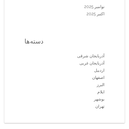
نوامبر 2025
اکتبر 2025
دسته‌ها
آذربایجان شرقی
آذربایجان غربی
اردبیل
اصفهان
البرز
ایلام
بوشهر
تهران