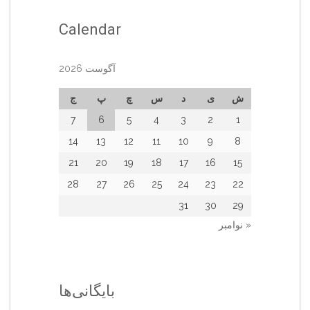
Calendar
آگوست 2026
ش
ی
د
س
چ
پ
ج
7
6
5
4
3
2
1
14
13
12
11
10
9
8
21
20
19
18
17
16
15
28
27
26
25
24
23
22
31
30
29
« نوامبر
بایگانی‌ها