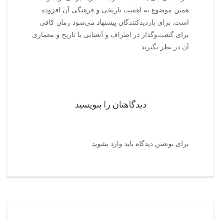
همین موضوع به اهمیت تاریخی و فرهنگی آن افزوده
است. برای بازدیدکنندگان پیشنهاد می‌شود زمان کافی
برای گشت‌وگذار در اطراف و آشنایی با تاریخ و معماری
آن در نظر بگیرند.
دیدگاهتان را بنویسید
برای نوشتن دیدگاه باید
وارد بشوید
.