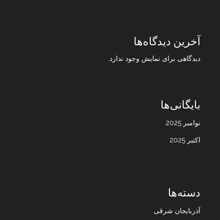
آخرین دیدگاه‌ها
دیدگاهی برای نمایش وجود ندارد.
بایگانی‌ها
نوامبر 2025
اکتبر 2025
دسته‌ها
آذربایجان شرقی