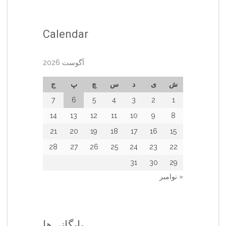
Calendar
آگوست 2026
ش
ی
د
س
چ
پ
ج
7
6
5
4
3
2
1
14
13
12
11
10
9
8
21
20
19
18
17
16
15
28
27
26
25
24
23
22
31
30
29
« نوامبر
بایگانی‌ها