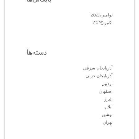
نوامبر 2025
اکتبر 2025
دسته‌ها
آذربایجان شرقی
آذربایجان غربی
اردبیل
اصفهان
البرز
ایلام
بوشهر
تهران