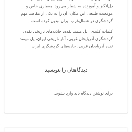
دل‌انگیز و آموزنده به شمار می‌رود. معماری خاص و
موقعیت طبیعی این مکان، آن را به یکی از مقاصد مهم
گردشگری در شمال‌غرب ایران تبدیل کرده است.
کلمات کلیدی : پل میمند نقده، جاذبه‌های تاریخی نقده،
گردشگری آذربایجان غربی، آثار تاریخی ایران، پل میمند
نقده آذربایجان غربی، جاذبه‌های گردشگری ایران
دیدگاهتان را بنویسید
برای نوشتن دیدگاه باید
وارد بشوید
.