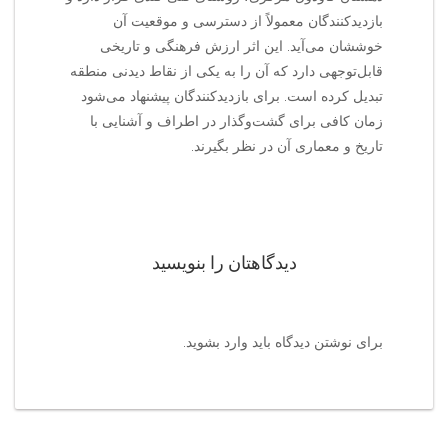
بازدیدکنندگان معمولاً از دسترسی و موقعیت آن
خوششان می‌آید. این اثر ارزش فرهنگی و تاریخی
قابل‌توجهی دارد که آن را به یکی از نقاط دیدنی منطقه
تبدیل کرده است. برای بازدیدکنندگان پیشنهاد می‌شود
زمان کافی برای گشت‌وگذار در اطراف و آشنایی با
تاریخ و معماری آن در نظر بگیرند.
دیدگاهتان را بنویسید
برای نوشتن دیدگاه باید
وارد بشوید
.