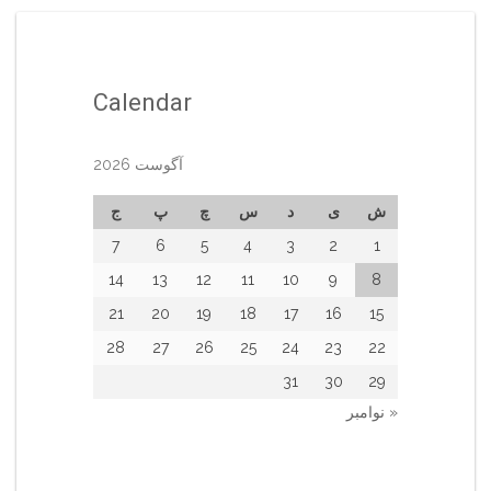
Calendar
آگوست 2026
ش
ی
د
س
چ
پ
ج
7
6
5
4
3
2
1
14
13
12
11
10
9
8
21
20
19
18
17
16
15
28
27
26
25
24
23
22
31
30
29
« نوامبر