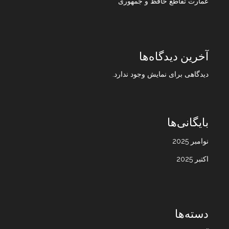
عمارت تقاطع حافظ و جمهوری
آخرین دیدگاه‌ها
دیدگاهی برای نمایش وجود ندارد.
بایگانی‌ها
نوامبر 2025
اکتبر 2025
دسته‌ها