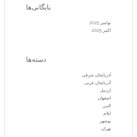
بایگانی‌ها
نوامبر 2025
اکتبر 2025
دسته‌ها
آذربایجان شرقی
آذربایجان غربی
اردبیل
اصفهان
البرز
ایلام
بوشهر
تهران