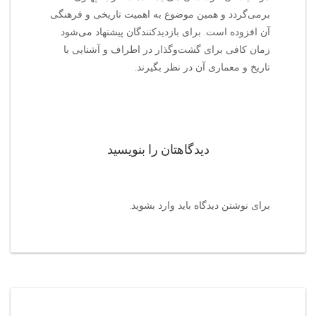
برمی‌گردد و همین موضوع به اهمیت تاریخی و فرهنگی
آن افزوده است. برای بازدیدکنندگان پیشنهاد می‌شود
زمان کافی برای گشت‌وگذار در اطراف و آشنایی با
تاریخ و معماری آن در نظر بگیرند.
دیدگاهتان را بنویسید
برای نوشتن دیدگاه باید
وارد بشوید
.