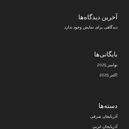
آخرین دیدگاه‌ها
دیدگاهی برای نمایش وجود ندارد.
بایگانی‌ها
نوامبر 2025
اکتبر 2025
دسته‌ها
آذربایجان شرقی
آذربایجان غربی