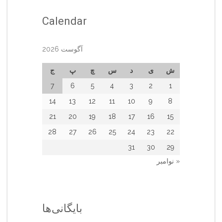
Calendar
آگوست 2026
ش
ی
د
س
چ
پ
ج
7
6
5
4
3
2
1
14
13
12
11
10
9
8
21
20
19
18
17
16
15
28
27
26
25
24
23
22
31
30
29
« نوامبر
بایگانی‌ها