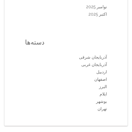
نوامبر 2025
اکتبر 2025
دسته‌ها
آذربایجان شرقی
آذربایجان غربی
اردبیل
اصفهان
البرز
ایلام
بوشهر
تهران