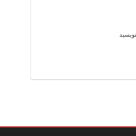
نویسید