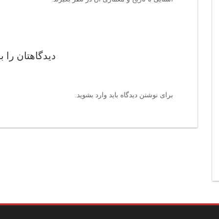
دیدگاهتان را ب
برای نوشتن دیدگاه باید
وارد بشوید
.