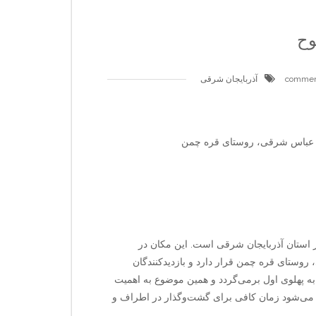
وح
آذربایجان شرقی
ن عباس شرقی، روستای قره چمن
در استان آذربایجان شرقی است. این مکان در
وستای قره چمن قرار دارد و بازدیدکنندگان
ه پهلوی اول برمی‌گردد و همین موضوع به اهمیت
د می‌شود زمان کافی برای گشت‌وگذار در اطراف و