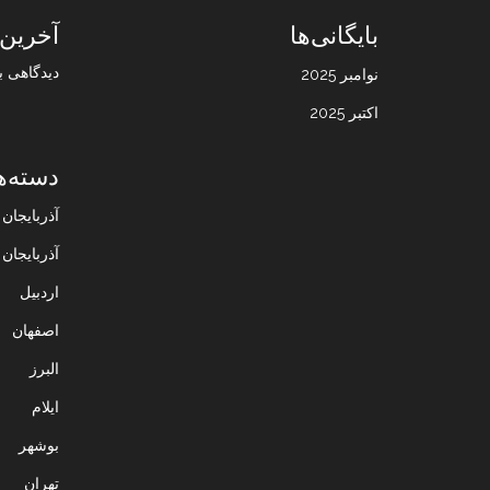
بایگانی‌ها
آخرین 
دیدگاهی ب
نوامبر 2025
اکتبر 2025
دسته‌ه
آذربایجا
آذربایجان
اردبیل
اصفهان
البرز
ایلام
بوشهر
تهران