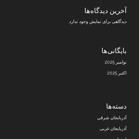
آخرین دیدگاه‌ها
دیدگاهی برای نمایش وجود ندارد.
بایگانی‌ها
نوامبر 2025
اکتبر 2025
دسته‌ها
آذربایجان شرقی
آذربایجان غربی