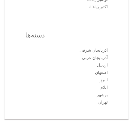
اکتبر 2025
دسته‌ها
آذربایجان شرقی
آذربایجان غربی
اردبیل
اصفهان
البرز
ایلام
بوشهر
تهران