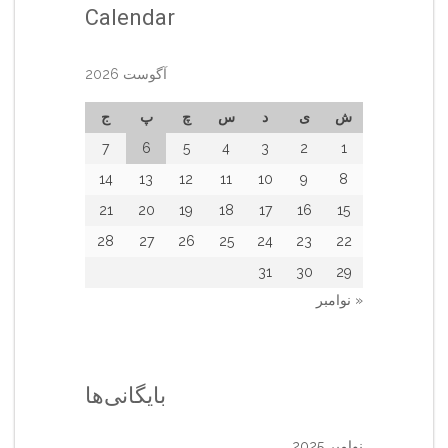
Calendar
آگوست 2026
ش
ی
د
س
چ
پ
ج
7
6
5
4
3
2
1
14
13
12
11
10
9
8
21
20
19
18
17
16
15
28
27
26
25
24
23
22
31
30
29
« نوامبر
بایگانی‌ها
نوامبر 2025