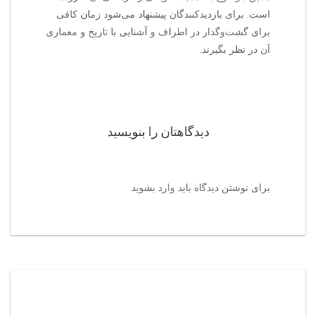
است. برای بازدیدکنندگان پیشنهاد می‌شود زمان کافی
برای گشت‌وگذار در اطراف و آشنایی با تاریخ و معماری
آن در نظر بگیرند.
دیدگاهتان را بنویسید
برای نوشتن دیدگاه باید
وارد بشوید
.