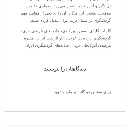
دل‌انگیز و آموزنده به شمار می‌رود. معماری خاص و
موقعیت طبیعی این مکان، آن را به یکی از مقاصد مهم
گردشگری در شمال‌غرب ایران تبدیل کرده است.
کلمات کلیدی : مقبره پیرکندی، جاذبه‌های تاریخی خوی،
گردشگری آذربایجان غربی، آثار تاریخی ایران، مقبره
پیرکندی آذربایجان غربی، جاذبه‌های گردشگری ایران
دیدگاهتان را بنویسید
برای نوشتن دیدگاه باید
وارد بشوید
.