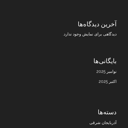
آخرین دیدگاه‌ها
دیدگاهی برای نمایش وجود ندارد.
بایگانی‌ها
نوامبر 2025
اکتبر 2025
دسته‌ها
آذربایجان شرقی