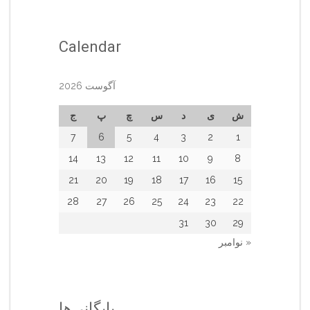
Calendar
آگوست 2026
ش
ی
د
س
چ
پ
ج
7
6
5
4
3
2
1
14
13
12
11
10
9
8
21
20
19
18
17
16
15
28
27
26
25
24
23
22
31
30
29
« نوامبر
بایگانی‌ها