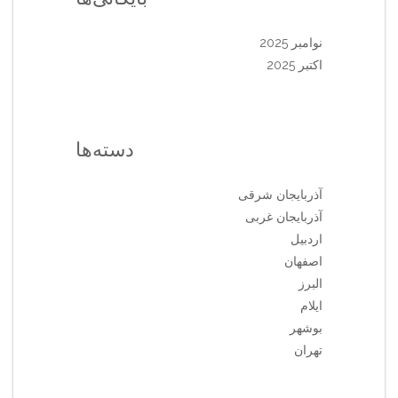
نوامبر 2025
اکتبر 2025
دسته‌ها
آذربایجان شرقی
آذربایجان غربی
اردبیل
اصفهان
البرز
ایلام
بوشهر
تهران