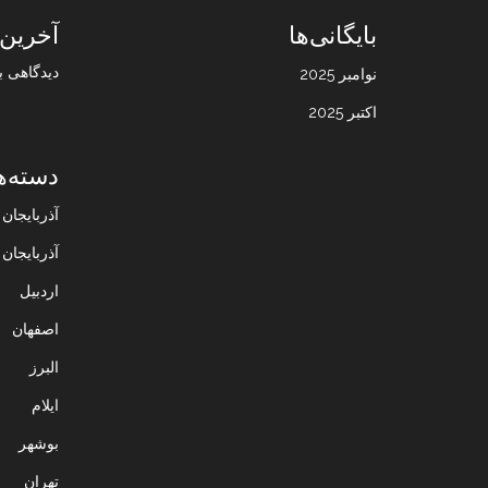
بایگانی‌ها
آخرین 
دیدگاهی ب
نوامبر 2025
اکتبر 2025
دسته‌ه
آذربایجا
آذربایجان
اردبیل
اصفهان
البرز
ایلام
بوشهر
تهران