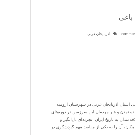
باغی
آذربایجان غربی
ی استان آذربایجان غربی در شهرستان ارومیه
نده تمدن و هنر مردمان این سرزمین در دوره‌های
ندان به تاریخ ایران، تجربه‌ای دل‌انگیز و
مکان، آن را به یکی از مقاصد مهم گردشگری در