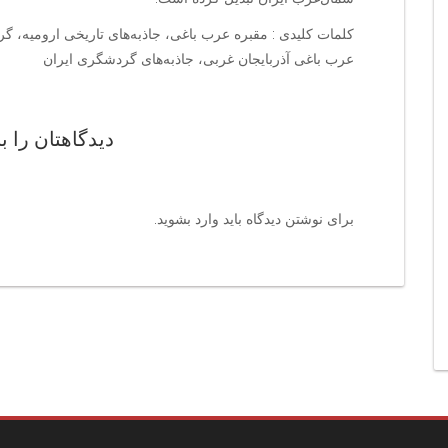
کلمات کلیدی : مقبره عرب باغی، جاذبه‌های تاریخی ارومیه، گر
عرب باغی آذربایجان غربی، جاذبه‌های گردشگری ایران
دیدگاهتان را ب
برای نوشتن دیدگاه باید
وارد بشوید
.