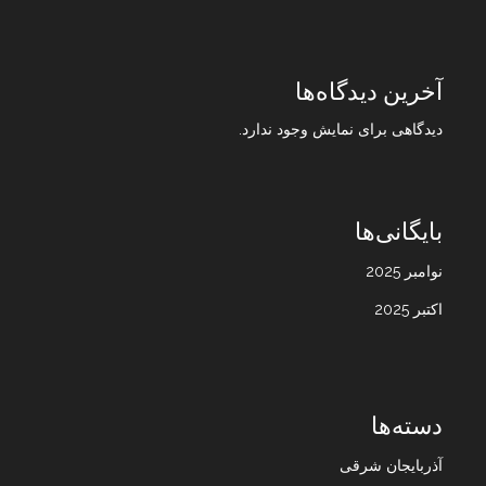
آخرین دیدگاه‌ها
دیدگاهی برای نمایش وجود ندارد.
بایگانی‌ها
نوامبر 2025
اکتبر 2025
دسته‌ها
آذربایجان شرقی