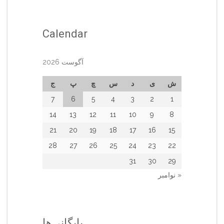
Calendar
آگوست 2026
ش
ی
د
س
چ
پ
ج
7
6
5
4
3
2
1
14
13
12
11
10
9
8
21
20
19
18
17
16
15
28
27
26
25
24
23
22
31
30
29
« نوامبر
بایگانی‌ها