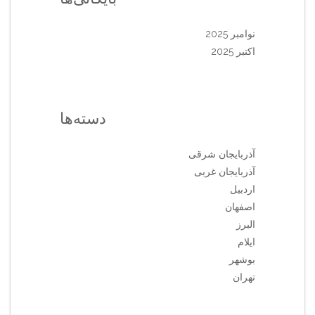
نوامبر 2025
اکتبر 2025
دسته‌ها
آذربایجان شرقی
آذربایجان غربی
اردبیل
اصفهان
البرز
ایلام
بوشهر
تهران