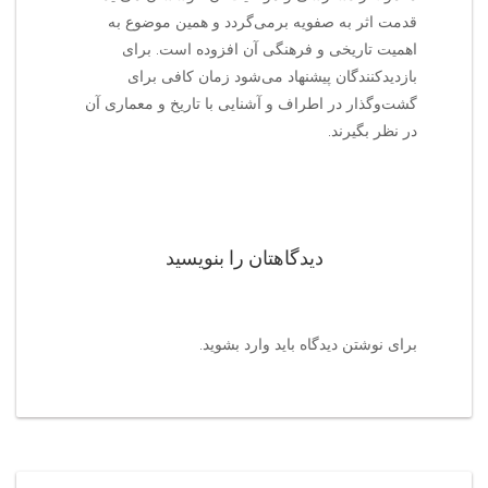
قدمت اثر به صفویه برمی‌گردد و همین موضوع به
اهمیت تاریخی و فرهنگی آن افزوده است. برای
بازدیدکنندگان پیشنهاد می‌شود زمان کافی برای
گشت‌وگذار در اطراف و آشنایی با تاریخ و معماری آن
در نظر بگیرند.
دیدگاهتان را بنویسید
برای نوشتن دیدگاه باید
وارد بشوید
.