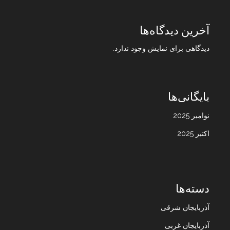
آخرین دیدگاه‌ها
دیدگاهی برای نمایش وجود ندارد.
بایگانی‌ها
نوامبر 2025
اکتبر 2025
دسته‌ها
آذربایجان شرقی
آذربایجان غربی