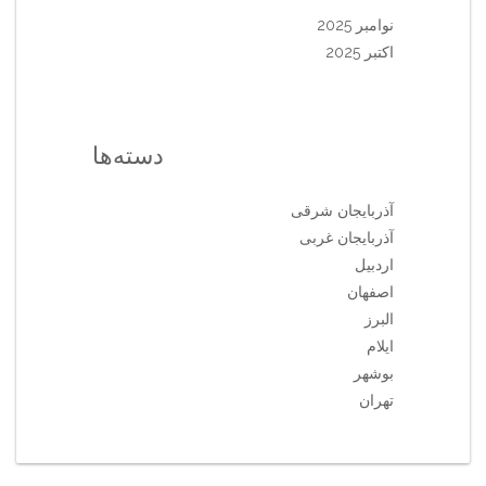
نوامبر 2025
اکتبر 2025
دسته‌ها
آذربایجان شرقی
آذربایجان غربی
اردبیل
اصفهان
البرز
ایلام
بوشهر
تهران