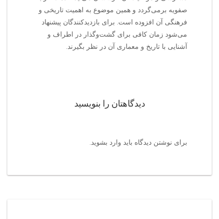
صفویه برمی‌گردد و همین موضوع به اهمیت تاریخی و
فرهنگی آن افزوده است. برای بازدیدکنندگان پیشنهاد
می‌شود زمان کافی برای گشت‌وگذار در اطراف و
آشنایی با تاریخ و معماری آن در نظر بگیرند.
دیدگاهتان را بنویسید
برای نوشتن دیدگاه باید
وارد بشوید
.