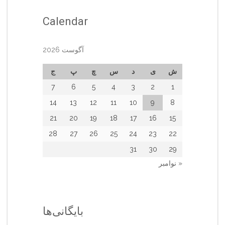
Calendar
آگوست 2026
ش
ی
د
س
چ
پ
ج
7
6
5
4
3
2
1
14
13
12
11
10
9
8
21
20
19
18
17
16
15
28
27
26
25
24
23
22
31
30
29
« نوامبر
بایگانی‌ها