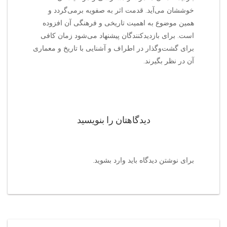
خوششان می‌آید. قدمت اثر به صفویه برمی‌گردد و
همین موضوع به اهمیت تاریخی و فرهنگی آن افزوده
است. برای بازدیدکنندگان پیشنهاد می‌شود زمان کافی
برای گشت‌وگذار در اطراف و آشنایی با تاریخ و معماری
آن در نظر بگیرند.
دیدگاهتان را بنویسید
برای نوشتن دیدگاه باید
وارد بشوید
.