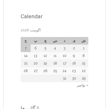
Calendar
آگوست 2026
ش
ی
د
س
چ
پ
ج
7
6
5
4
3
2
1
14
13
12
11
10
9
8
21
20
19
18
17
16
15
28
27
26
25
24
23
22
31
30
29
« نوامبر
بایگانی‌ها