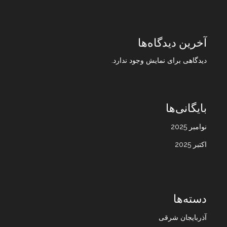
آخرین دیدگاه‌ها
دیدگاهی برای نمایش وجود ندارد.
بایگانی‌ها
نوامبر 2025
اکتبر 2025
دسته‌ها
آذربایجان شرقی