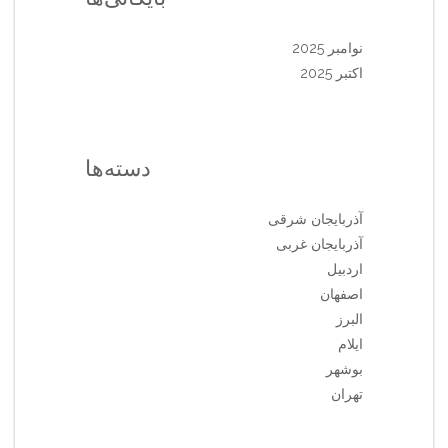
نوامبر 2025
اکتبر 2025
دسته‌ها
آذربایجان شرقی
آذربایجان غربی
اردبیل
اصفهان
البرز
ایلام
بوشهر
تهران