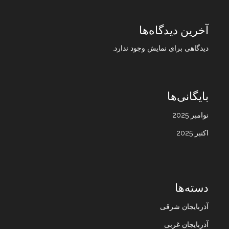
آخرین دیدگاه‌ها
دیدگاهی برای نمایش وجود ندارد.
بایگانی‌ها
نوامبر 2025
اکتبر 2025
دسته‌ها
آذربایجان شرقی
آذربایجان غربی