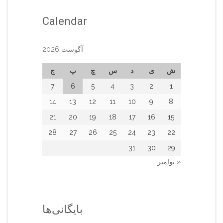
Calendar
آگوست 2026
ش
ی
د
س
چ
پ
ج
7
6
5
4
3
2
1
14
13
12
11
10
9
8
21
20
19
18
17
16
15
28
27
26
25
24
23
22
31
30
29
« نوامبر
بایگانی‌ها