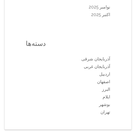
نوامبر 2025
اکتبر 2025
دسته‌ها
آذربایجان شرقی
آذربایجان غربی
اردبیل
اصفهان
البرز
ایلام
بوشهر
تهران