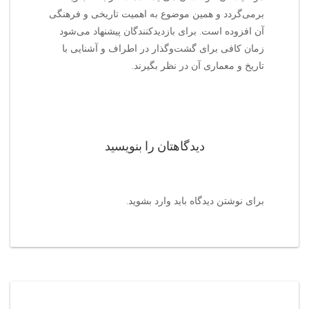
برمی‌گردد و همین موضوع به اهمیت تاریخی و فرهنگی
آن افزوده است. برای بازدیدکنندگان پیشنهاد می‌شود
زمان کافی برای گشت‌وگذار در اطراف و آشنایی با
تاریخ و معماری آن در نظر بگیرند.
دیدگاهتان را بنویسید
برای نوشتن دیدگاه باید
وارد بشوید
.