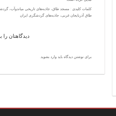
کلمات کلیدی : مسجد طاق، جاذبه‌های تاریخی میاندوآب، گردشگ
طاق آذربایجان غربی، جاذبه‌های گردشگری ایران
دیدگاهتان را ب
برای نوشتن دیدگاه باید
وارد بشوید
.