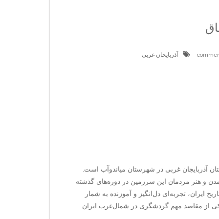
ق
آذربایجان غربی
ان آذربایجان غربی در شهرستان میاندوآب است.
 تمدن و هنر مردمان این سرزمین در دوره‌های گذشته
خ ایران، تجربه‌ای دل‌انگیز و آموزنده به شمار
کی از مقاصد مهم گردشگری در شمال‌غرب ایران