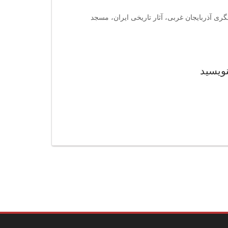
ری آذربایجان غربی، آثار تاریخی ایران، مسجد
نویسید