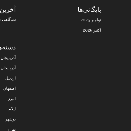
بایگانی‌ها
آخرین 
دیدگاهی ب
نوامبر 2025
اکتبر 2025
دسته‌ه
آذربایجا
آذربایجان
اردبیل
اصفهان
البرز
ایلام
بوشهر
تهران