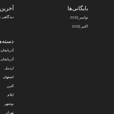
بایگانی‌ها
آخرین 
دیدگاهی ب
نوامبر 2025
اکتبر 2025
دسته‌ه
آذربایجا
آذربایجان
اردبیل
اصفهان
البرز
ایلام
بوشهر
تهران