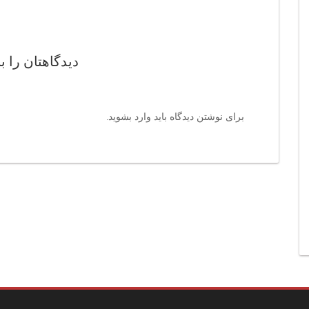
دیدگاهتان را ب
برای نوشتن دیدگاه باید
وارد بشوید
.