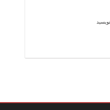
نویسید