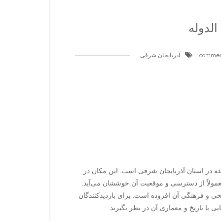
لدوله
آذربایجان شرقی
غه در استان آذربایجان شرقی است. این مکان در
معمولاً از دسترسی و موقعیت آن خوششان می‌آید.
خی و فرهنگی آن افزوده است. برای بازدیدکنندگان
 با تاریخ و معماری آن در نظر بگیرند.