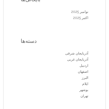
نوامبر 2025
اکتبر 2025
دسته‌ها
آذربایجان شرقی
آذربایجان غربی
اردبیل
اصفهان
البرز
ایلام
بوشهر
تهران