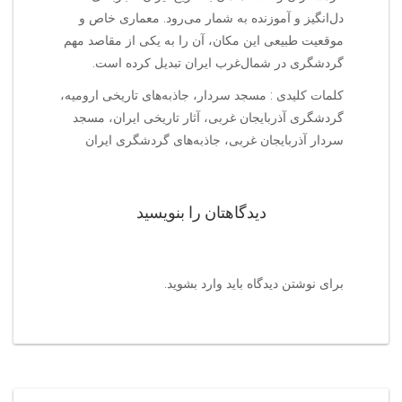
دل‌انگیز و آموزنده به شمار می‌رود. معماری خاص و
موقعیت طبیعی این مکان، آن را به یکی از مقاصد مهم
گردشگری در شمال‌غرب ایران تبدیل کرده است.
کلمات کلیدی : مسجد سردار، جاذبه‌های تاریخی ارومیه،
گردشگری آذربایجان غربی، آثار تاریخی ایران، مسجد
سردار آذربایجان غربی، جاذبه‌های گردشگری ایران
دیدگاهتان را بنویسید
برای نوشتن دیدگاه باید
وارد بشوید
.