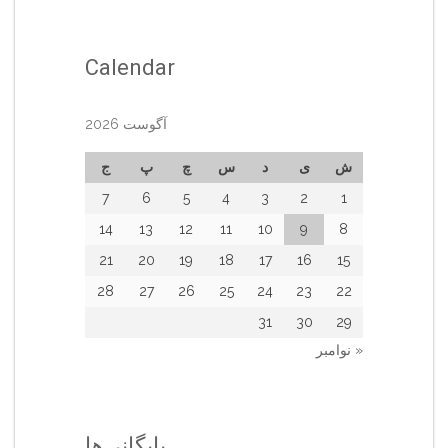
Calendar
آگوست 2026
ش
ی
د
س
چ
پ
ج
7
6
5
4
3
2
1
14
13
12
11
10
9
8
21
20
19
18
17
16
15
28
27
26
25
24
23
22
31
30
29
« نوامبر
بایگانی‌ها