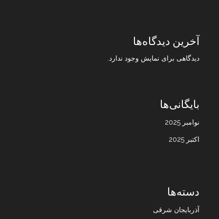
آخرین دیدگاه‌ها
دیدگاهی برای نمایش وجود ندارد.
بایگانی‌ها
نوامبر 2025
اکتبر 2025
دسته‌ها
آذربایجان شرقی