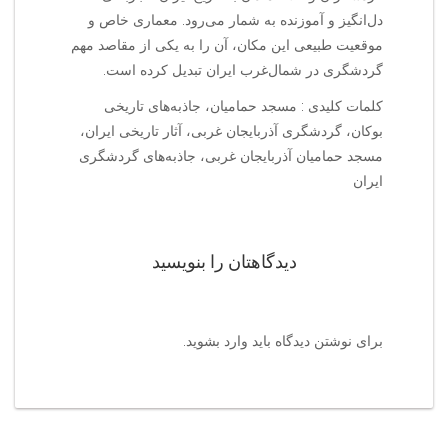
دل‌انگیز و آموزنده به شمار می‌رود. معماری خاص و
موقعیت طبیعی این مکان، آن را به یکی از مقاصد مهم
گردشگری در شمال‌غرب ایران تبدیل کرده است.
کلمات کلیدی : مسجد حمامیان، جاذبه‌های تاریخی
بوکان، گردشگری آذربایجان غربی، آثار تاریخی ایران،
مسجد حمامیان آذربایجان غربی، جاذبه‌های گردشگری
ایران
دیدگاهتان را بنویسید
برای نوشتن دیدگاه باید
وارد بشوید
.