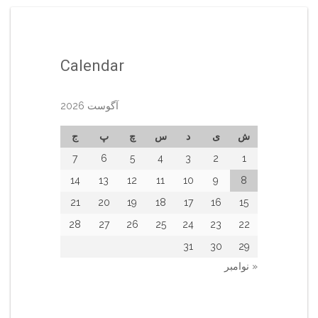
Calendar
آگوست 2026
ش
ی
د
س
چ
پ
ج
7
6
5
4
3
2
1
14
13
12
11
10
9
8
21
20
19
18
17
16
15
28
27
26
25
24
23
22
31
30
29
« نوامبر