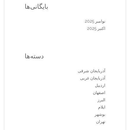
بایگانی‌ها
نوامبر 2025
اکتبر 2025
دسته‌ها
آذربایجان شرقی
آذربایجان غربی
اردبیل
اصفهان
البرز
ایلام
بوشهر
تهران