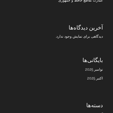
عمارت تقاطع حافظ و جمهوری
آخرین دیدگاه‌ها
دیدگاهی برای نمایش وجود ندارد.
بایگانی‌ها
نوامبر 2025
اکتبر 2025
دسته‌ها