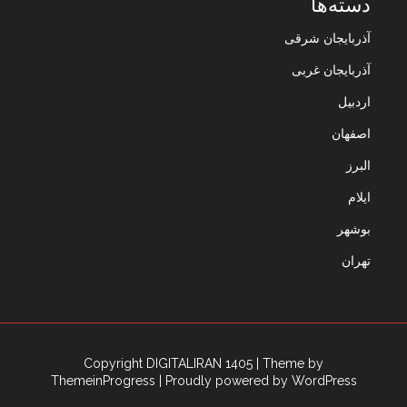
دسته‌ها
آذربایجان شرقی
آذربایجان غربی
اردبیل
اصفهان
البرز
ایلام
بوشهر
تهران
Copyright DIGITALIRAN 1405
| Theme by
ThemeinProgress
| Proudly powered by WordPress