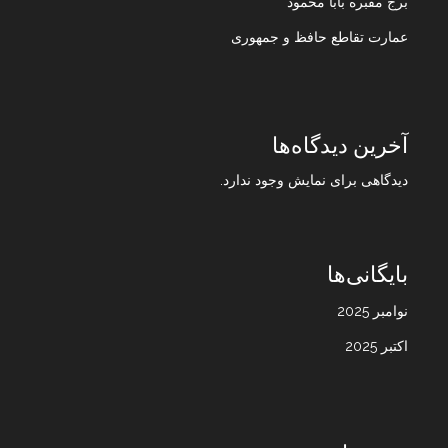
برج مقبره بابا محمود
عمارت تقاطع حافظ و جمهوری
آخرین دیدگاه‌ها
دیدگاهی برای نمایش وجود ندارد.
بایگانی‌ها
نوامبر 2025
اکتبر 2025