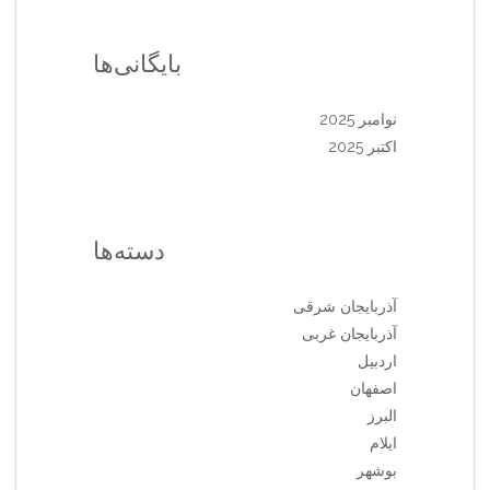
بایگانی‌ها
نوامبر 2025
اکتبر 2025
دسته‌ها
آذربایجان شرقی
آذربایجان غربی
اردبیل
اصفهان
البرز
ایلام
بوشهر