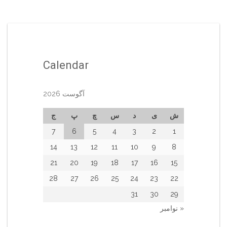
Calendar
آگوست 2026
ش
ی
د
س
چ
پ
ج
7
6
5
4
3
2
1
14
13
12
11
10
9
8
21
20
19
18
17
16
15
28
27
26
25
24
23
22
31
30
29
« نوامبر