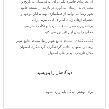
آن تجربه‌ای خاطره‌انگیز برای علاقه‌مندان به تاریخ و
معماری به ارمغان می‌آورد. در بازدید از مسجد جامع
شهر رضا می‌توانید از فضاسازی بومی، آثار موجود و
چشم‌اندازهای زیبای اطراف لذت ببرید. برای
برنامه‌ریزی سفر، ساعات بازدید و نکات دسترسی
محلی را پیش از رفتن بررسی کنید.
کلمات کلیدی : مسجد جامع شهر رضا, مسجد جامع شهر
رضا در اصفهان, جاذبه گردشگری, گردشگری اصفهان,
مکان تاریخی, دیدنی های اصفهان
دیدگاهتان را بنویسید
برای نوشتن دیدگاه باید
وارد بشوید
.