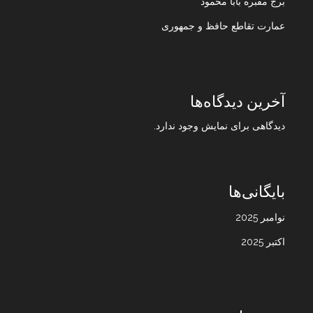
برج مقبره بابا محمود
عمارت تقاطع حافظ و جمهوری
آخرین دیدگاه‌ها
دیدگاهی برای نمایش وجود ندارد.
بایگانی‌ها
نوامبر 2025
اکتبر 2025