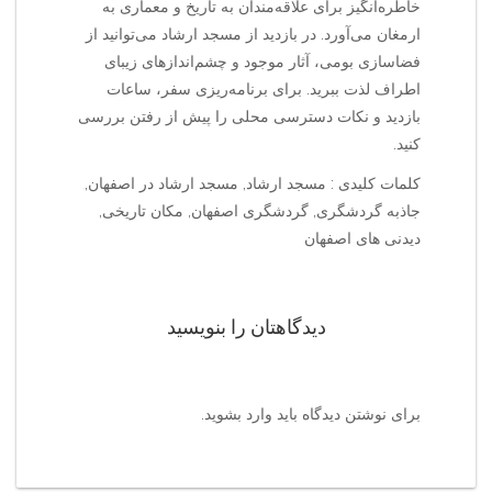
خاطره‌انگیز برای علاقه‌مندان به تاریخ و معماری به
ارمغان می‌آورد. در بازدید از مسجد ارشاد می‌توانید از
فضاسازی بومی، آثار موجود و چشم‌اندازهای زیبای
اطراف لذت ببرید. برای برنامه‌ریزی سفر، ساعات
بازدید و نکات دسترسی محلی را پیش از رفتن بررسی
کنید.
کلمات کلیدی : مسجد ارشاد, مسجد ارشاد در اصفهان,
جاذبه گردشگری, گردشگری اصفهان, مکان تاریخی,
دیدنی های اصفهان
دیدگاهتان را بنویسید
برای نوشتن دیدگاه باید
وارد بشوید
.