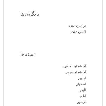
بایگانی‌ها
نوامبر 2025
اکتبر 2025
دسته‌ها
آذربایجان شرقی
آذربایجان غربی
اردبیل
اصفهان
البرز
ایلام
بوشهر