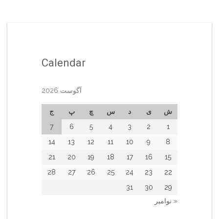
Calendar
آگوست 2026
ش
ی
د
س
چ
پ
ج
7
6
5
4
3
2
1
14
13
12
11
10
9
8
21
20
19
18
17
16
15
28
27
26
25
24
23
22
31
30
29
« نوامبر