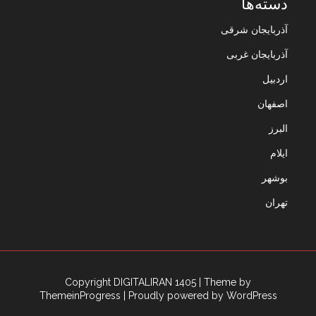
دسته‌ها
آذربایجان شرقی
آذربایجان غربی
اردبیل
اصفهان
البرز
ایلام
بوشهر
تهران
Copyright DIGITALIRAN 1405
| Theme by
ThemeinProgress
| Proudly powered by WordPress