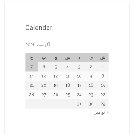
Calendar
آگوست 2026
ش
ی
د
س
چ
پ
ج
7
6
5
4
3
2
1
14
13
12
11
10
9
8
21
20
19
18
17
16
15
28
27
26
25
24
23
22
31
30
29
« نوامبر