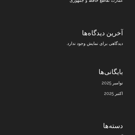
عمارت تقاطع حافظ و جمهوری
آخرین دیدگاه‌ها
دیدگاهی برای نمایش وجود ندارد.
بایگانی‌ها
نوامبر 2025
اکتبر 2025
دسته‌ها