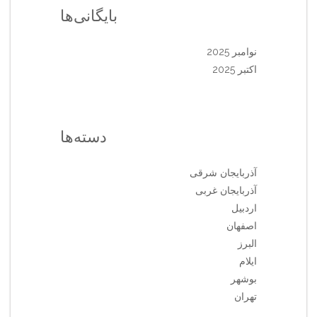
بایگانی‌ها
نوامبر 2025
اکتبر 2025
دسته‌ها
آذربایجان شرقی
آذربایجان غربی
اردبیل
اصفهان
البرز
ایلام
بوشهر
تهران