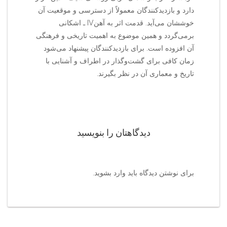
دارد و بازدیدکنندگان معمولاً از دسترسی و موقعیت آن
خوششان می‌آید. قدمت اثر به آهنIV ـ اشکانی
برمی‌گردد و همین موضوع به اهمیت تاریخی و فرهنگی
آن افزوده است. برای بازدیدکنندگان پیشنهاد می‌شود
زمان کافی برای گشت‌وگذار در اطراف و آشنایی با
تاریخ و معماری آن در نظر بگیرند.
دیدگاهتان را بنویسید
برای نوشتن دیدگاه باید
وارد بشوید
.