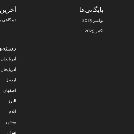
بایگانی‌ها
آخرین 
دیدگاهی ب
نوامبر 2025
اکتبر 2025
دسته‌ه
آذربایجا
آذربایجان
اردبیل
اصفهان
البرز
ایلام
بوشهر
تهران