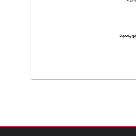
نویسید