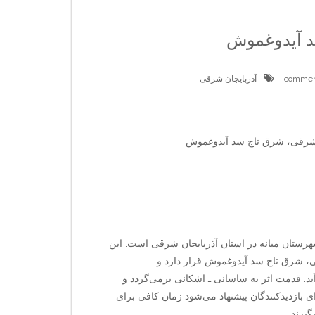
 آیدوغموش
آذربایجان شرقی
زشرقی، شرق تاج سد آیدوغموش
رستان میانه در استان آذربایجان شرقی است. این
، شرق تاج سد آیدوغموش قرار دارد و
د. قدمت اثر به ساسانی ـ اشکانی برمی‌گردد و
بازدیدکنندگان پیشنهاد می‌شود زمان کافی برای
یرند.