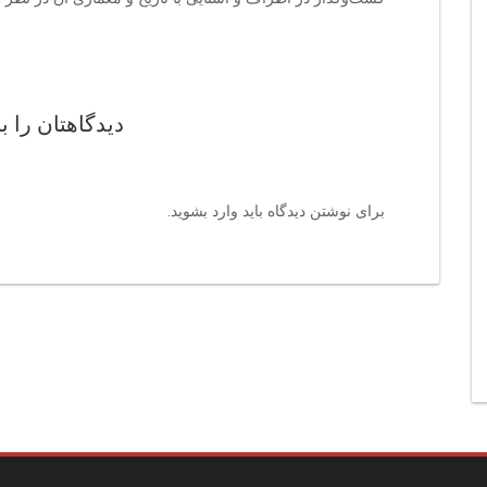
دیدگاهتان را ب
برای نوشتن دیدگاه باید
وارد بشوید
.