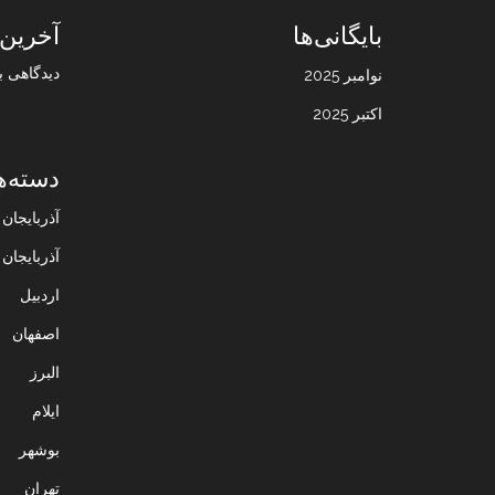
بایگانی‌ها
آخرین 
دیدگاهی ب
نوامبر 2025
اکتبر 2025
دسته‌ه
آذربایجا
آذربایجان
اردبیل
اصفهان
البرز
ایلام
بوشهر
تهران