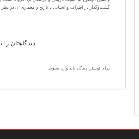
گشت‌وگذار در اطراف و آشنایی با تاریخ و معماری آن در نظر بگ
دیدگاهتان را ب
برای نوشتن دیدگاه باید
وارد بشوید
.