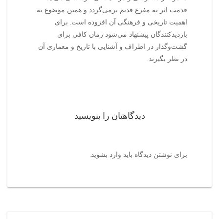
قدمت اثر به مفرغ قدیم برمی‌گردد و همین موضوع به
اهمیت تاریخی و فرهنگی آن افزوده است. برای
بازدیدکنندگان پیشنهاد می‌شود زمان کافی برای
گشت‌وگذار در اطراف و آشنایی با تاریخ و معماری آن
در نظر بگیرند.
دیدگاهتان را بنویسید
برای نوشتن دیدگاه باید
وارد بشوید
.