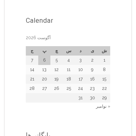
Calendar
آگوست 2026
ش
ی
د
س
چ
پ
ج
7
6
5
4
3
2
1
14
13
12
11
10
9
8
21
20
19
18
17
16
15
28
27
26
25
24
23
22
31
30
29
« نوامبر
بایگانی‌ها