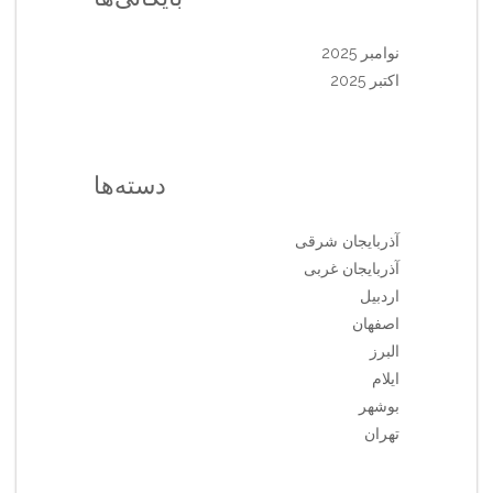
نوامبر 2025
اکتبر 2025
دسته‌ها
آذربایجان شرقی
آذربایجان غربی
اردبیل
اصفهان
البرز
ایلام
بوشهر
تهران