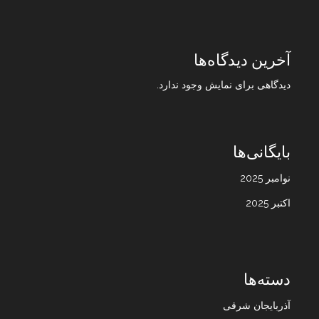
آخرین دیدگاه‌ها
دیدگاهی برای نمایش وجود ندارد.
بایگانی‌ها
نوامبر 2025
اکتبر 2025
دسته‌ها
آذربایجان شرقی