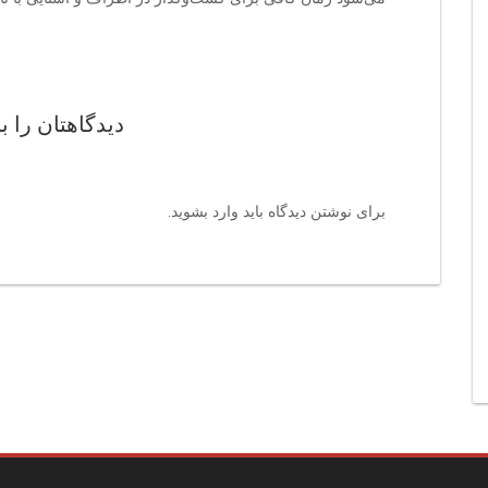
دیدگاهتان را ب
برای نوشتن دیدگاه باید
وارد بشوید
.