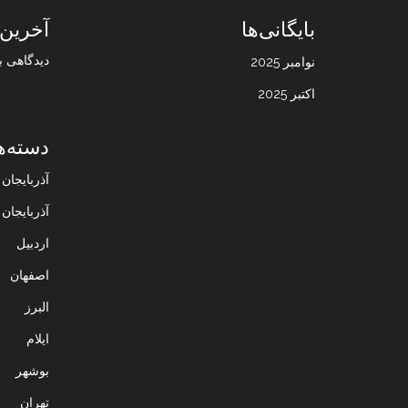
بایگانی‌ها
آخرین 
دیدگاهی ب
نوامبر 2025
اکتبر 2025
دسته‌ه
آذربایجا
آذربایجان
اردبیل
اصفهان
البرز
ایلام
بوشهر
تهران