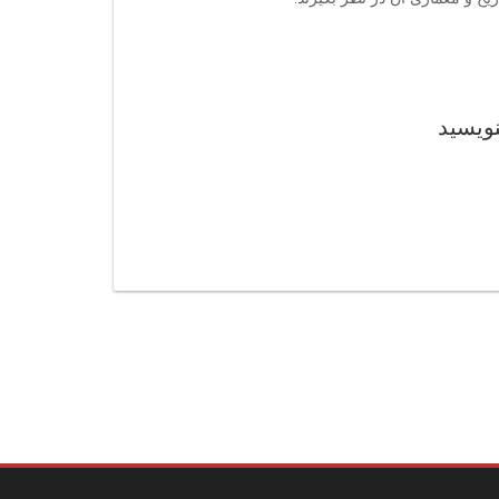
نویسید