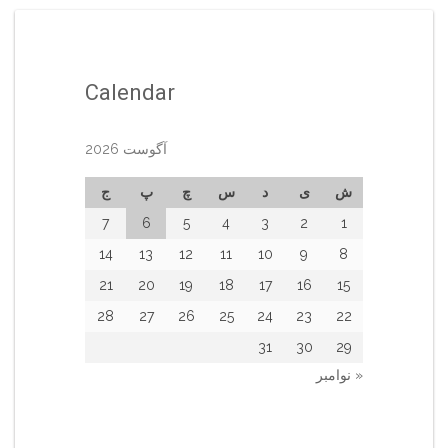
Calendar
آگوست 2026
ش
ی
د
س
چ
پ
ج
7
6
5
4
3
2
1
14
13
12
11
10
9
8
21
20
19
18
17
16
15
28
27
26
25
24
23
22
31
30
29
« نوامبر