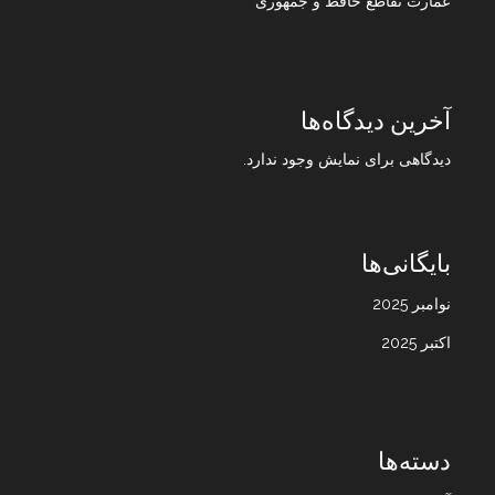
عمارت تقاطع حافظ و جمهوری
آخرین دیدگاه‌ها
دیدگاهی برای نمایش وجود ندارد.
بایگانی‌ها
نوامبر 2025
اکتبر 2025
دسته‌ها