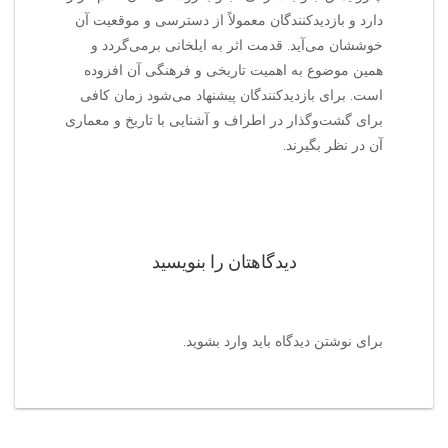
دارد و بازدیدکنندگان معمولاً از دسترسی و موقعیت آن
خوششان می‌آید. قدمت اثر به ایلخانی برمی‌گردد و
همین موضوع به اهمیت تاریخی و فرهنگی آن افزوده
است. برای بازدیدکنندگان پیشنهاد می‌شود زمان کافی
برای گشت‌وگذار در اطراف و آشنایی با تاریخ و معماری
آن در نظر بگیرند.
دیدگاهتان را بنویسید
برای نوشتن دیدگاه باید
وارد بشوید
.