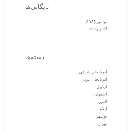
بایگانی‌ها
نوامبر 2025
اکتبر 2025
دسته‌ها
آذربایجان شرقی
آذربایجان غربی
اردبیل
اصفهان
البرز
ایلام
بوشهر
تهران