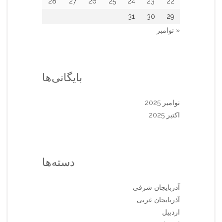
28
27
26
25
24
23
22
31
30
29
« نوامبر
بایگانی‌ها
نوامبر 2025
اکتبر 2025
دسته‌ها
آذربایجان شرقی
آذربایجان غربی
اردبیل