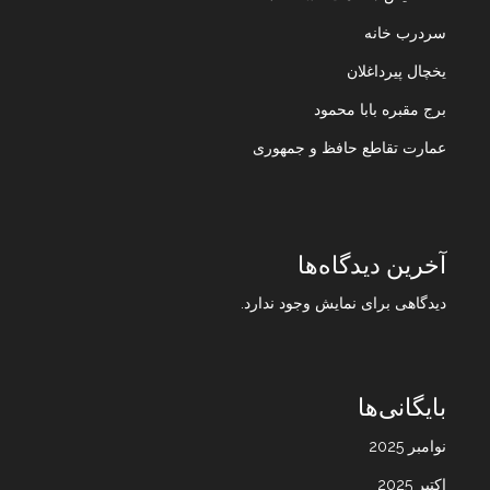
سردرب خانه
یخچال پیرداغلان
برج مقبره بابا محمود
عمارت تقاطع حافظ و جمهوری
آخرین دیدگاه‌ها
دیدگاهی برای نمایش وجود ندارد.
بایگانی‌ها
نوامبر 2025
اکتبر 2025