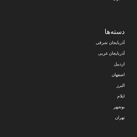
دسته‌ها
آذربایجان شرقی
آذربایجان غربی
اردبیل
اصفهان
البرز
ایلام
بوشهر
تهران