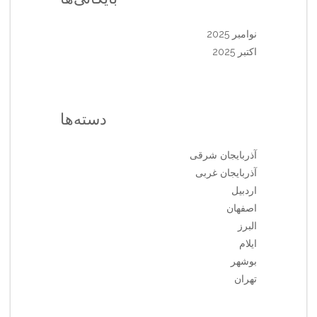
نوامبر 2025
اکتبر 2025
دسته‌ها
آذربایجان شرقی
آذربایجان غربی
اردبیل
اصفهان
البرز
ایلام
بوشهر
تهران