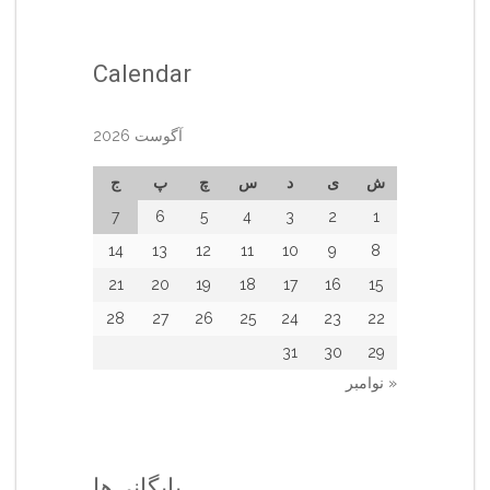
Calendar
آگوست 2026
ش
ی
د
س
چ
پ
ج
7
6
5
4
3
2
1
14
13
12
11
10
9
8
21
20
19
18
17
16
15
28
27
26
25
24
23
22
31
30
29
« نوامبر
بایگانی‌ها