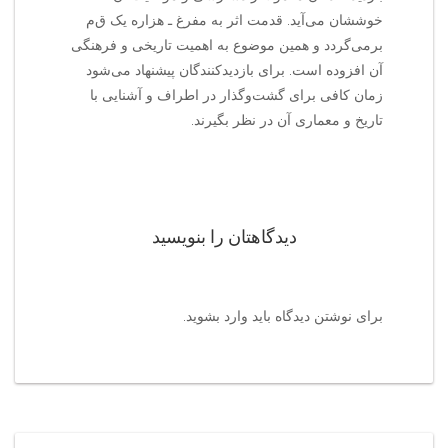
خوششان می‌آید. قدمت اثر به مفرغ ـ هزاره یک ق‌م‌
برمی‌گردد و همین موضوع به اهمیت تاریخی و فرهنگی
آن افزوده است. برای بازدیدکنندگان پیشنهاد می‌شود
زمان کافی برای گشت‌وگذار در اطراف و آشنایی با
تاریخ و معماری آن در نظر بگیرند.
دیدگاهتان را بنویسید
برای نوشتن دیدگاه باید
وارد بشوید
.