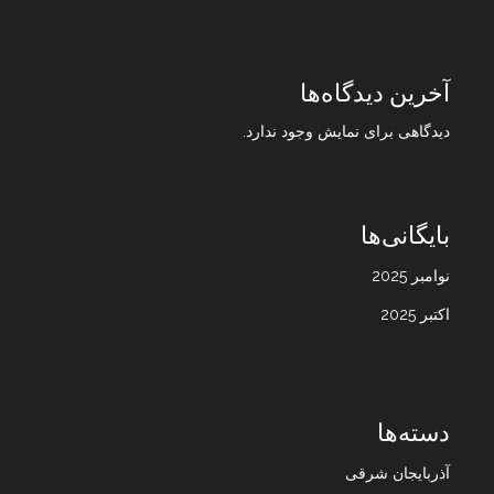
آخرین دیدگاه‌ها
دیدگاهی برای نمایش وجود ندارد.
بایگانی‌ها
نوامبر 2025
اکتبر 2025
دسته‌ها
آذربایجان شرقی