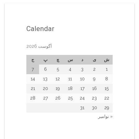
Calendar
آگوست 2026
ش
ی
د
س
چ
پ
ج
7
6
5
4
3
2
1
14
13
12
11
10
9
8
21
20
19
18
17
16
15
28
27
26
25
24
23
22
31
30
29
« نوامبر