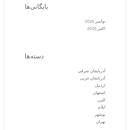
بایگانی‌ها
نوامبر 2025
اکتبر 2025
دسته‌ها
آذربایجان شرقی
آذربایجان غربی
اردبیل
اصفهان
البرز
ایلام
بوشهر
تهران