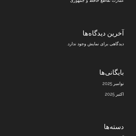
عمارت تقاطع حافظ و جمهوری
آخرین دیدگاه‌ها
دیدگاهی برای نمایش وجود ندارد.
بایگانی‌ها
نوامبر 2025
اکتبر 2025
دسته‌ها