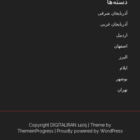
دسته‌ها
آذربایجان شرقی
آذربایجان غربی
اردبیل
اصفهان
البرز
ایلام
بوشهر
تهران
Copyright DIGITALIRAN 1405
| Theme by
ThemeinProgress
| Proudly powered by WordPress