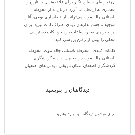
آن تجربه‌ای خاطره‌انگیز برای علاقه‌مندان به تاریخ و
معماری به ارمغان می‌آورد. در بازدید از محوطه
باستانی چاله موت می‌توانید از فضاسازی بومی، آثار
موجود و چشم‌اندازهای زیبای اطراف لذت ببرید. برای
برنامه‌ریزی سفر، ساعات بازدید و نکات دسترسی
محلی را پیش از رفتن بررسی کنید.
کلمات کلیدی : محوطه باستانی چاله موت, محوطه
باستانی چاله موت در اصفهان, جاذبه گردشگری,
گردشگری اصفهان, مکان تاریخی, دیدنی های اصفهان
دیدگاهتان را بنویسید
برای نوشتن دیدگاه باید
وارد بشوید
.