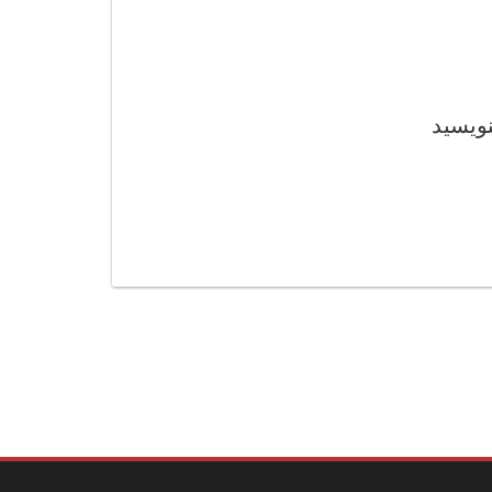
نویسید