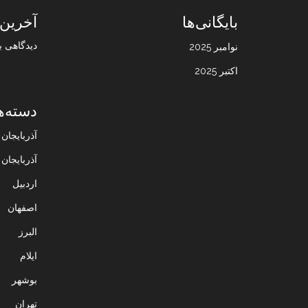
بایگانی‌ها
آخرین 
دیدگاهی ب
نوامبر 2025
اکتبر 2025
دسته‌ه
آذربایجا
آذربایجان
اردبیل
اصفهان
البرز
ایلام
بوشهر
تهران