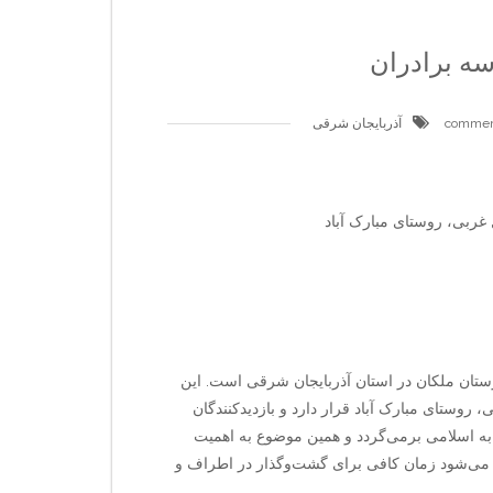
ه برادران
آذربایجان شرقی
ربی، روستای مبارک آباد
رستان ملکان در استان آذربایجان شرقی است. این
وستای مبارک آباد قرار دارد و بازدیدکنندگان
به اسلامی برمی‌گردد و همین موضوع به اهمیت
د می‌شود زمان کافی برای گشت‌وگذار در اطراف و