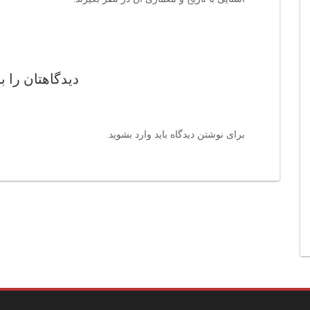
دیدگاهتان را ب
برای نوشتن دیدگاه باید
وارد بشوید
.