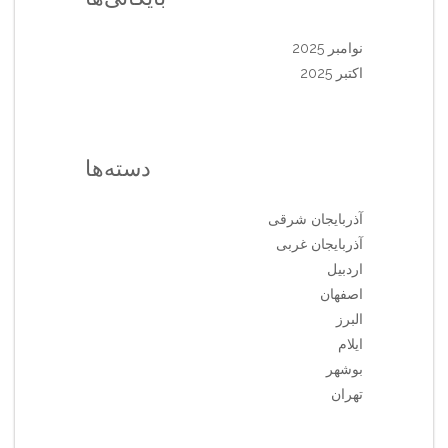
نوامبر 2025
اکتبر 2025
دسته‌ها
آذربایجان شرقی
آذربایجان غربی
اردبیل
اصفهان
البرز
ایلام
بوشهر
تهران