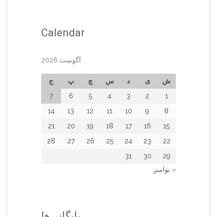
Calendar
آگوست 2026
ش
ی
د
س
چ
پ
ج
7
6
5
4
3
2
1
14
13
12
11
10
9
8
21
20
19
18
17
16
15
28
27
26
25
24
23
22
31
30
29
« نوامبر
بایگانی‌ها