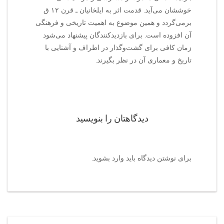
خوششان می‌آید. قدمت اثر به ایلخانیان ـ قرن ۱۲ ق
برمی‌گردد و همین موضوع به اهمیت تاریخی و فرهنگی
آن افزوده است. برای بازدیدکنندگان پیشنهاد می‌شود
زمان کافی برای گشت‌وگذار در اطراف و آشنایی با
تاریخ و معماری آن در نظر بگیرند.
دیدگاهتان را بنویسید
برای نوشتن دیدگاه باید
وارد بشوید
.