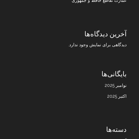
عمارت تقاطع حافظ و جمهوری
آخرین دیدگاه‌ها
دیدگاهی برای نمایش وجود ندارد.
بایگانی‌ها
نوامبر 2025
اکتبر 2025
دسته‌ها