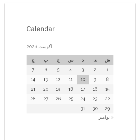
Calendar
آگوست 2026
ش
ی
د
س
چ
پ
ج
7
6
5
4
3
2
1
14
13
12
11
10
9
8
21
20
19
18
17
16
15
28
27
26
25
24
23
22
31
30
29
« نوامبر