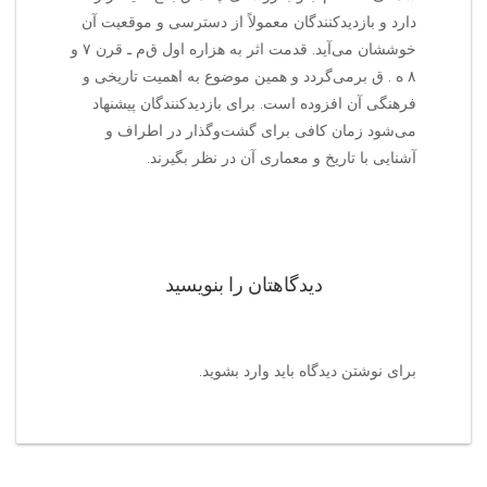
دارد و بازدیدکنندگان معمولاً از دسترسی و موقعیت آن
خوششان می‌آید. قدمت اثر به هزاره اول ق‌م‌ ـ قرن ۷ و
۸ ه . ق برمی‌گردد و همین موضوع به اهمیت تاریخی و
فرهنگی آن افزوده است. برای بازدیدکنندگان پیشنهاد
می‌شود زمان کافی برای گشت‌وگذار در اطراف و
آشنایی با تاریخ و معماری آن در نظر بگیرند.
دیدگاهتان را بنویسید
برای نوشتن دیدگاه باید
وارد بشوید
.