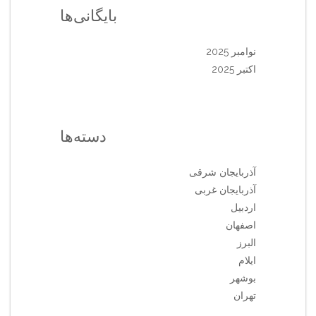
بایگانی‌ها
نوامبر 2025
اکتبر 2025
دسته‌ها
آذربایجان شرقی
آذربایجان غربی
اردبیل
اصفهان
البرز
ایلام
بوشهر
تهران