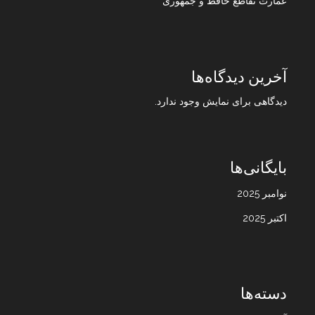
عمارت تقاطع حافظ و جمهوری
آخرین دیدگاه‌ها
دیدگاهی برای نمایش وجود ندارد.
بایگانی‌ها
نوامبر 2025
اکتبر 2025
دسته‌ها