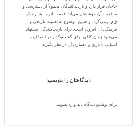
جاجان قرار دارد و بازدیدکنندگان معمولاً از دسترسی و
موقعیت آن خوششان می‌آید. قدمت اثر به هزاره یک
ق‌م‌ برمی‌گردد و همین موضوع به اهمیت تاریخی و
فرهنگی آن افزوده است. برای بازدیدکنندگان پیشنهاد
می‌شود زمان کافی برای گشت‌وگذار در اطراف و
آشنایی با تاریخ و معماری آن در نظر بگیرند.
دیدگاهتان را بنویسید
برای نوشتن دیدگاه باید
وارد بشوید
.