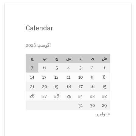
Calendar
آگوست 2026
ش
ی
د
س
چ
پ
ج
7
6
5
4
3
2
1
14
13
12
11
10
9
8
21
20
19
18
17
16
15
28
27
26
25
24
23
22
31
30
29
« نوامبر