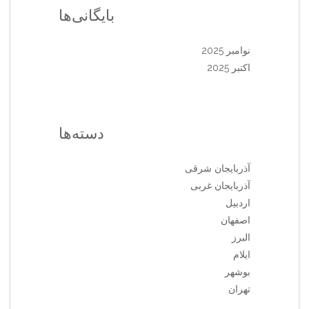
بایگانی‌ها
نوامبر 2025
اکتبر 2025
دسته‌ها
آذربایجان شرقی
آذربایجان غربی
اردبیل
اصفهان
البرز
ایلام
بوشهر
تهران