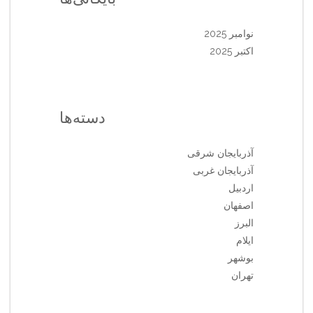
نوامبر 2025
اکتبر 2025
دسته‌ها
آذربایجان شرقی
آذربایجان غربی
اردبیل
اصفهان
البرز
ایلام
بوشهر
تهران