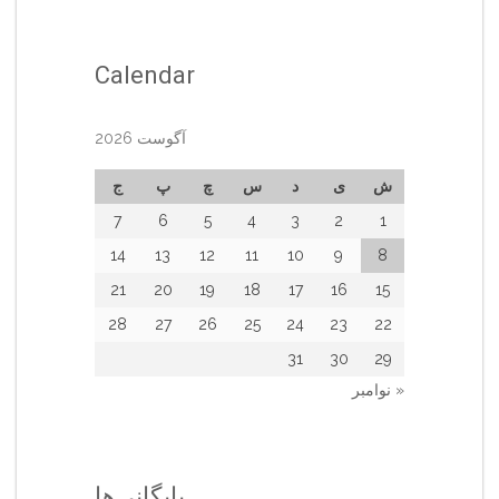
Calendar
آگوست 2026
ش
ی
د
س
چ
پ
ج
7
6
5
4
3
2
1
14
13
12
11
10
9
8
21
20
19
18
17
16
15
28
27
26
25
24
23
22
31
30
29
« نوامبر
بایگانی‌ها