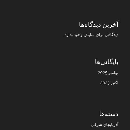
آخرین دیدگاه‌ها
دیدگاهی برای نمایش وجود ندارد.
بایگانی‌ها
نوامبر 2025
اکتبر 2025
دسته‌ها
آذربایجان شرقی