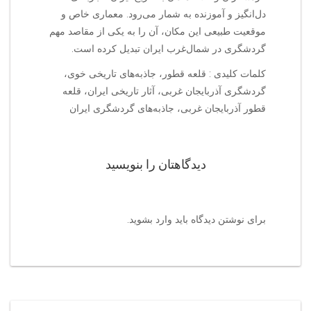
دل‌انگیز و آموزنده به شمار می‌رود. معماری خاص و
موقعیت طبیعی این مکان، آن را به یکی از مقاصد مهم
گردشگری در شمال‌غرب ایران تبدیل کرده است.
کلمات کلیدی : قلعه قطور، جاذبه‌های تاریخی خوی،
گردشگری آذربایجان غربی، آثار تاریخی ایران، قلعه
قطور آذربایجان غربی، جاذبه‌های گردشگری ایران
دیدگاهتان را بنویسید
برای نوشتن دیدگاه باید
وارد بشوید
.