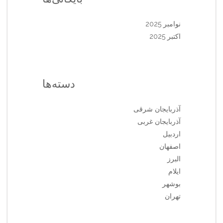
نوامبر 2025
اکتبر 2025
دسته‌ها
آذربایجان شرقی
آذربایجان غربی
اردبیل
اصفهان
البرز
ایلام
بوشهر
تهران