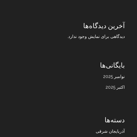
آخرین دیدگاه‌ها
دیدگاهی برای نمایش وجود ندارد.
بایگانی‌ها
نوامبر 2025
اکتبر 2025
دسته‌ها
آذربایجان شرقی