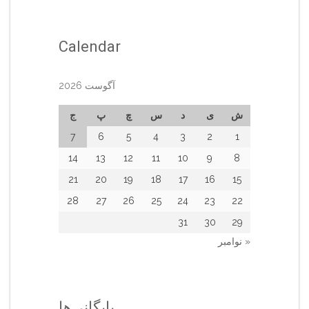
Calendar
آگوست 2026
ش
ی
د
س
چ
پ
ج
7
6
5
4
3
2
1
14
13
12
11
10
9
8
21
20
19
18
17
16
15
28
27
26
25
24
23
22
31
30
29
« نوامبر
بایگانی‌ها