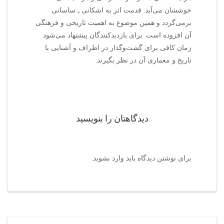
خوششان می‌آید. قدمت اثر به اشکانی ـ ساسانی
برمی‌گردد و همین موضوع به اهمیت تاریخی و فرهنگی
آن افزوده است. برای بازدیدکنندگان پیشنهاد می‌شود
زمان کافی برای گشت‌وگذار در اطراف و آشنایی با
تاریخ و معماری آن در نظر بگیرند.
دیدگاهتان را بنویسید
برای نوشتن دیدگاه باید
وارد بشوید
.